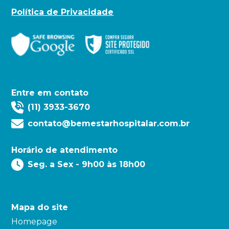
Política de Privacidade
Entre em contato
(11) 3933-3670
contato@bemestarhospitalar.com.br
Horário de atendimento
Seg. a Sex - 9h00 às 18h00
Mapa do site
Homepage