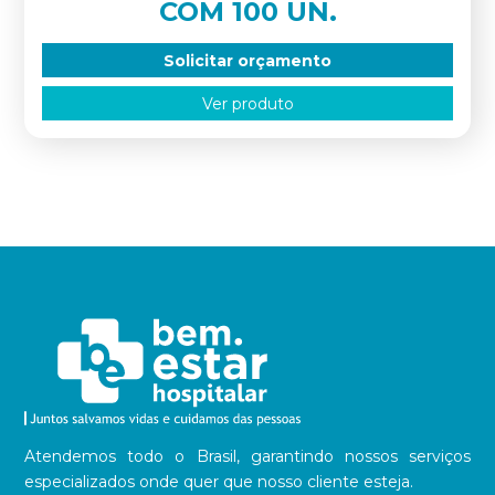
COM 100 UN.
Solicitar orçamento
Ver produto
Atendemos todo o Brasil, garantindo nossos serviços
especializados onde quer que nosso cliente esteja.