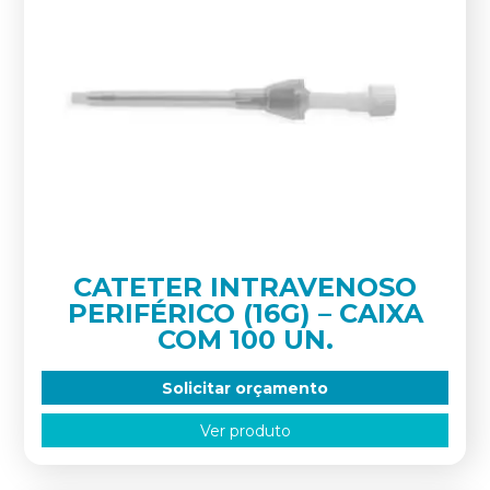
CATETER INTRAVENOSO
PERIFÉRICO (16G) – CAIXA
COM 100 UN.
Solicitar orçamento
Ver produto