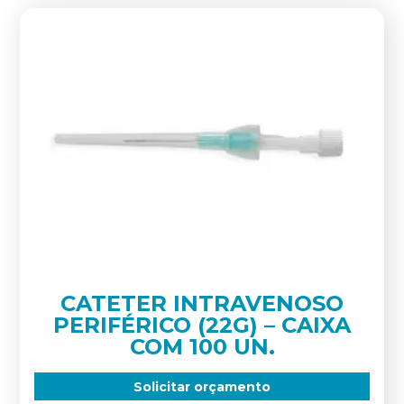
CATETER INTRAVENOSO
PERIFÉRICO (22G) – CAIXA
COM 100 UN.
Solicitar orçamento