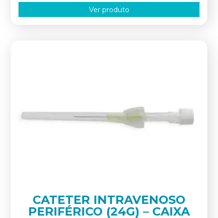
Ver produto
CATETER INTRAVENOSO
PERIFÉRICO (24G) – CAIXA