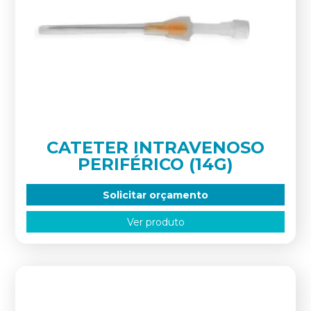
CATETER INTRAVENOSO
PERIFÉRICO (14G)
Solicitar orçamento
Ver produto