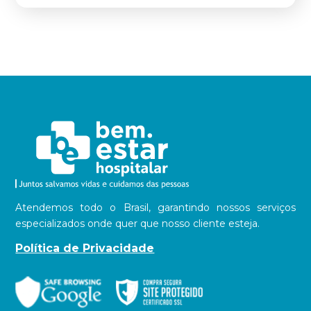
Atendemos todo o Brasil, garantindo nossos serviços
especializados onde quer que nosso cliente esteja.
Política de Privacidade