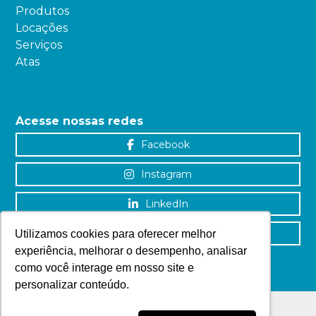
Produtos
Locações
Serviços
Atas
Acesse nossas redes
Facebook
Instagram
LinkedIn
YouTube
Utilizamos cookies para oferecer melhor
experiência, melhorar o desempenho, analisar
como você interage em nosso site e
personalizar conteúdo.