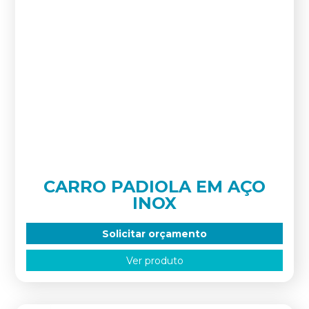
CARRO PADIOLA EM AÇO
INOX
Solicitar orçamento
Ver produto