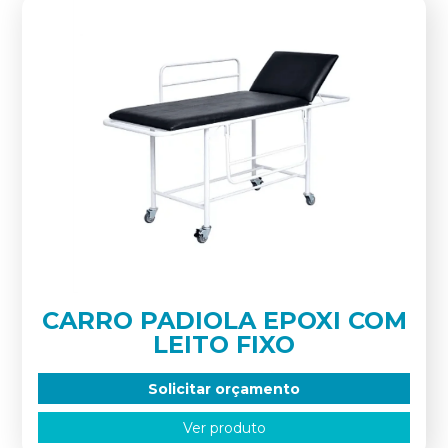
CARRO PADIOLA EPOXI COM
LEITO FIXO
Solicitar orçamento
Ver produto