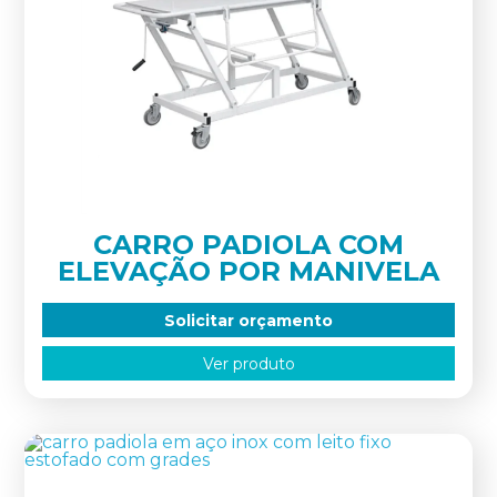
CARRO PADIOLA COM
ELEVAÇÃO POR MANIVELA
Solicitar orçamento
Ver produto