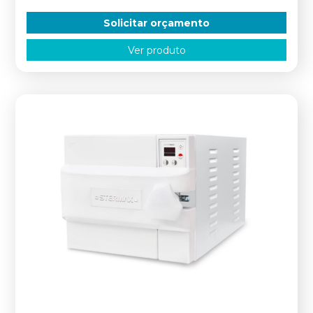
Solicitar orçamento
Ver produto