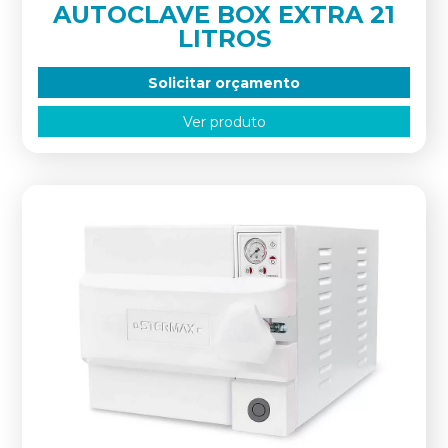
AUTOCLAVE BOX EXTRA 21
LITROS
Solicitar orçamento
Ver produto