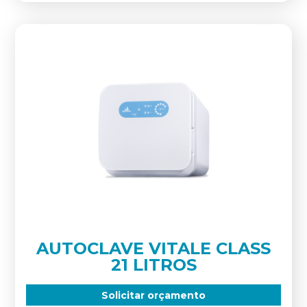
AUTOCLAVE VITALE CLASS
21 LITROS
Solicitar orçamento