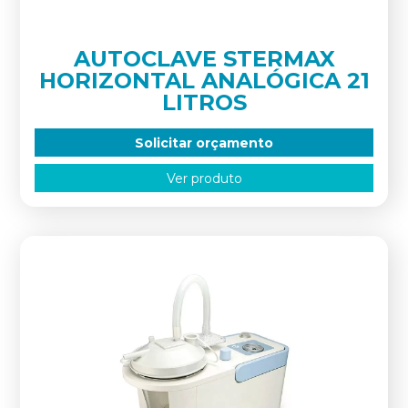
AUTOCLAVE STERMAX
HORIZONTAL ANALÓGICA 21
LITROS
Solicitar orçamento
Ver produto