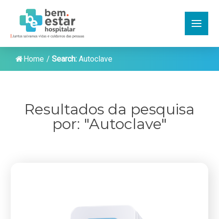
Home
/
Search:
Autoclave
Resultados da pesquisa
por: "Autoclave"