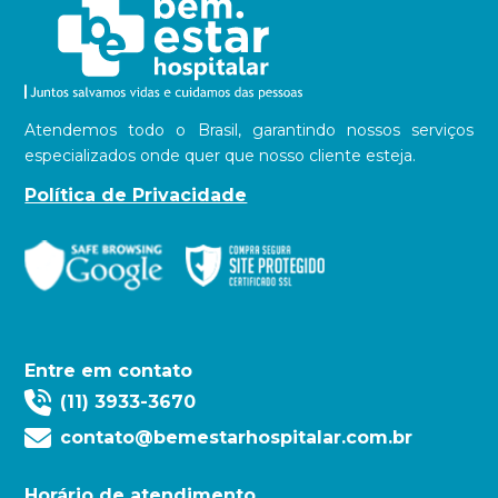
Atendemos todo o Brasil, garantindo nossos serviços
especializados onde quer que nosso cliente esteja.
Política de Privacidade
Entre em contato
(11) 3933-3670
contato@bemestarhospitalar.com.br
Horário de atendimento