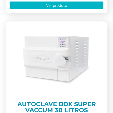
Ver produto
AUTOCLAVE BOX SUPER
VACCUM 30 LITROS