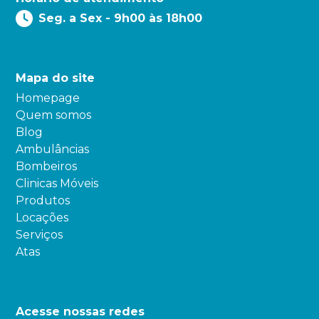
Seg. a Sex - 9h00 às 18h00
Mapa do site
Homepage
Quem somos
Blog
Ambulâncias
Bombeiros
Clinicas Móveis
Produtos
Locações
Serviços
Atas
Acesse nossas redes