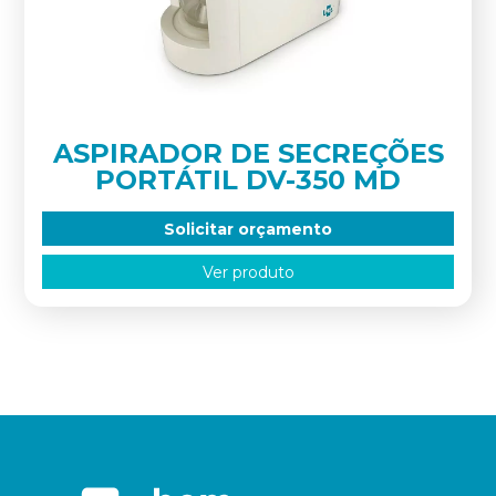
ASPIRADOR DE SECREÇÕES
PORTÁTIL DV-350 MD
Solicitar orçamento
Ver produto