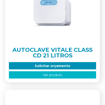
AUTOCLAVE VITALE CLASS
CD 21 LITROS
Solicitar orçamento
Ver produto