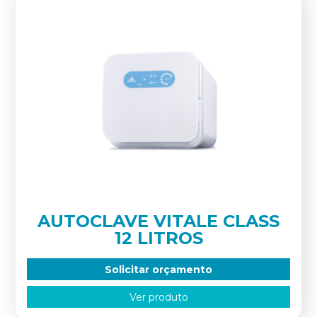
AUTOCLAVE VITALE CLASS
12 LITROS
Solicitar orçamento
Ver produto