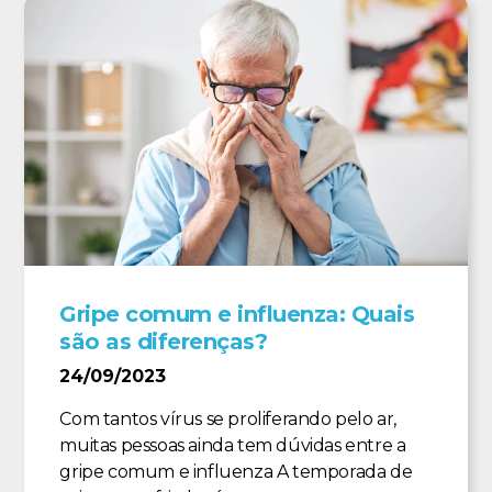
Gripe comum e influenza: Quais
são as diferenças?
24/09/2023
Com tantos vírus se proliferando pelo ar,
muitas pessoas ainda tem dúvidas entre a
gripe comum e influenza A temporada de