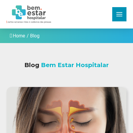
Home
/
Blog
Blog
Bem Estar Hospitalar