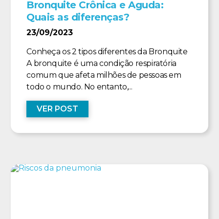
Bronquite Crônica e Aguda:
Quais as diferenças?
23/09/2023
Conheça os 2 tipos diferentes da Bronquite
A bronquite é uma condição respiratória
comum que afeta milhões de pessoas em
todo o mundo. No entanto,...
VER POST