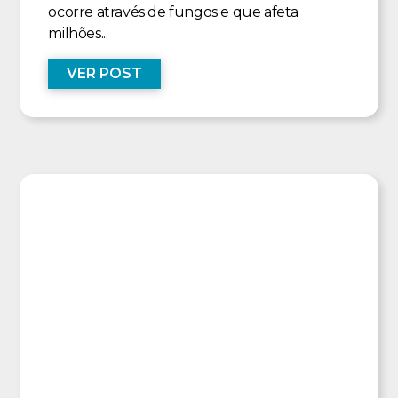
ocorre através de fungos e que afeta
milhões...
VER POST