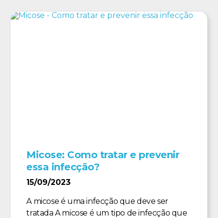
Micose: Como tratar e prevenir
essa infecção?
15/09/2023
A micose é uma infecção que deve ser
tratada A micose é um tipo de infecção que