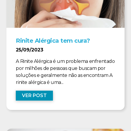
Rinite Alérgica tem cura?
25/09/2023
A Rinite Alérgica é um problema enfrentado
por milhões de pessoas que buscam por
soluções e geralmente não as encontram A
rinite alérgica é uma...
VER POST