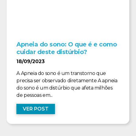
Apneia do sono: O que é e como
cuidar deste distúrbio?
18/09/2023
A Apneia do sono é um transtorno que
precisa ser observado diretamente A apneia
do sono é um distúrbio que afeta milhões
de pessoas em...
VER POST