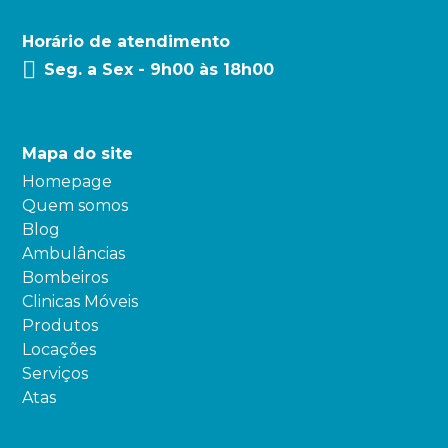
Horário de atendimento
Seg. a Sex - 9h00 às 18h00
Mapa do site
Homepage
Quem somos
Blog
Ambulâncias
Bombeiros
Clinicas Móveis
Produtos
Locações
Serviços
Atas