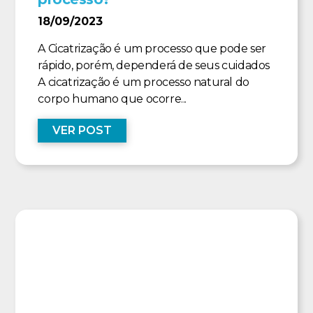
18/09/2023
A Cicatrização é um processo que pode ser
rápido, porém, dependerá de seus cuidados
A cicatrização é um processo natural do
corpo humano que ocorre...
VER POST