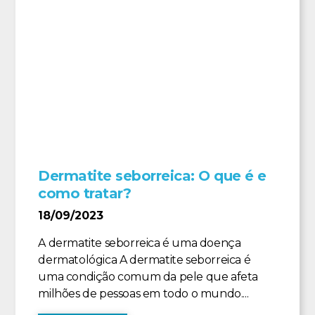
Dermatite seborreica: O que é e
como tratar?
18/09/2023
A dermatite seborreica é uma doença
dermatológica A dermatite seborreica é
uma condição comum da pele que afeta
milhões de pessoas em todo o mundo....