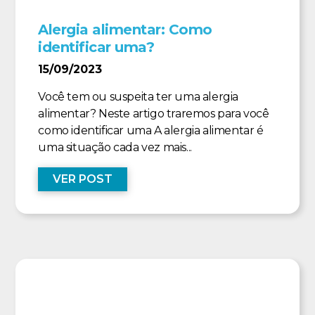
Alergia alimentar: Como
identificar uma?
15/09/2023
Você tem ou suspeita ter uma alergia
alimentar? Neste artigo traremos para você
como identificar uma A alergia alimentar é
uma situação cada vez mais...
VER POST