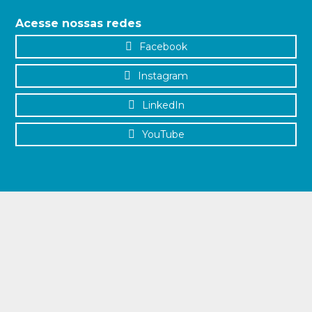
Acesse nossas redes
Facebook
Instagram
LinkedIn
YouTube