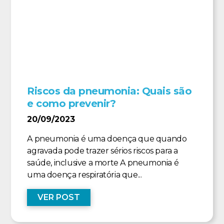
Riscos da pneumonia: Quais são
e como prevenir?
20/09/2023
A pneumonia é uma doença que quando
agravada pode trazer sérios riscos para a
saúde, inclusive a morte A pneumonia é
uma doença respiratória que...
VER POST