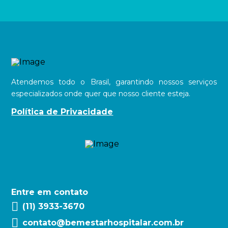
Atendemos todo o Brasil, garantindo nossos serviços
especializados onde quer que nosso cliente esteja.
Política de Privacidade
Entre em contato
(11) 3933-3670
contato@bemestarhospitalar.com.br