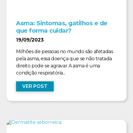
Asma: Sintomas, gatilhos e de
que forma cuidar?
19/09/2023
Milhões de pessoas no mundo são afetadas
pela asma, essa doença que se não tratada
direito pode se agravar A asma é uma
condição respiratória...
VER POST