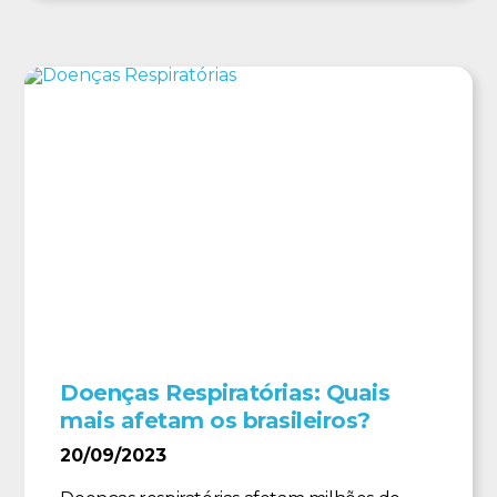
Doenças Respiratórias: Quais
mais afetam os brasileiros?
20/09/2023