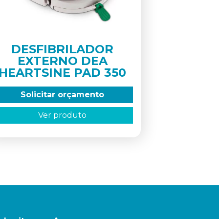
DESFIBRILADOR
EXTERNO DEA
HEARTSINE PAD 350
Solicitar orçamento
Ver produto