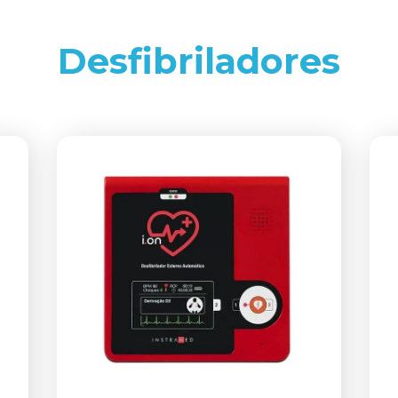
Desfibriladores