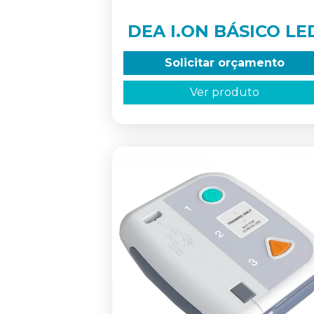
DEA I.ON BÁSICO LE
Solicitar orçamento
Ver produto