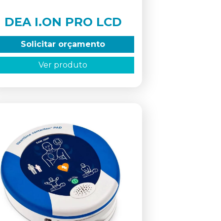
DEA I.ON PRO LCD
Solicitar orçamento
Ver produto