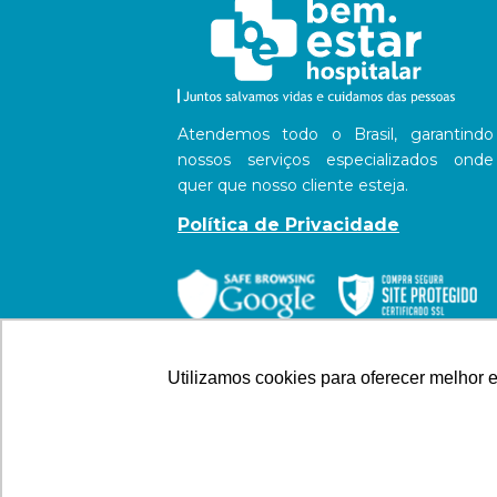
Atendemos todo o Brasil, garantindo
nossos serviços especializados onde
quer que nosso cliente esteja.
Política de Privacidade
Utilizamos cookies para oferecer melhor 