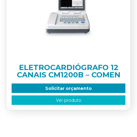
ELETROCARDIÓGRAFO 12
CANAIS CM1200B – COMEN
Solicitar orçamento
Ver produto