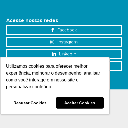
Acesse nossas redes
Facebook
Instagram
LinkedIn
YouTube
Utilizamos cookies para oferecer melhor
experiência, melhorar o desempenho, analisar
como você interage em nosso site e
personalizar conteúdo.
Recusar Cookies
Aceitar Cookies