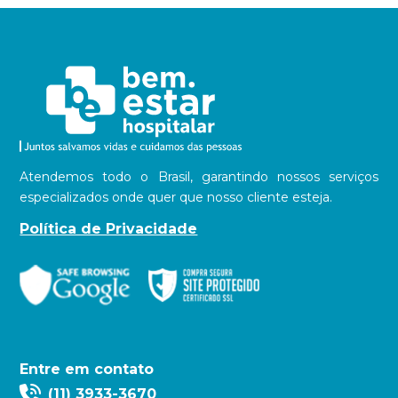
Atendemos todo o Brasil, garantindo nossos serviços
especializados onde quer que nosso cliente esteja.
Política de Privacidade
Entre em contato
(11) 3933-3670