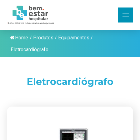
Home
/
Produtos
/
Equipamentos
/
Eletrocardiógrafo
Eletrocardiógrafo