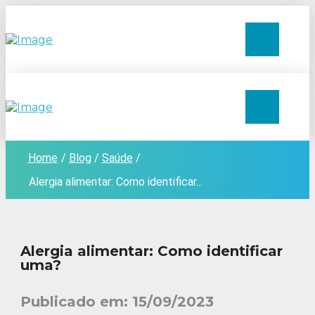
Home
/
Blog
/
Saúde
/
Alergia alimentar: Como identificar...
Alergia alimentar: Como identificar
uma?
Publicado em:
15/09/2023