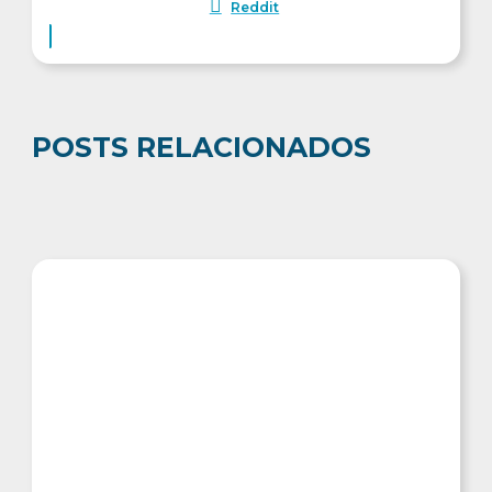
Reddit
POSTS RELACIONADOS