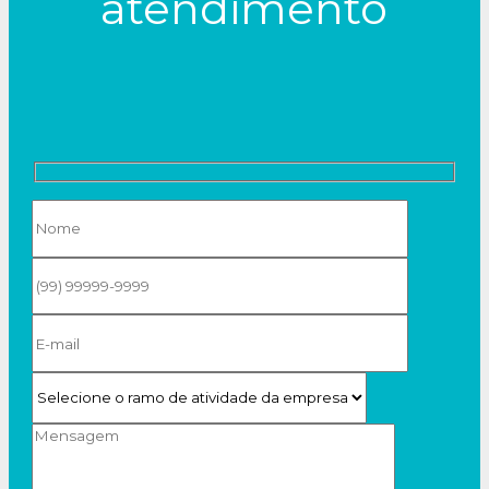
atendimento