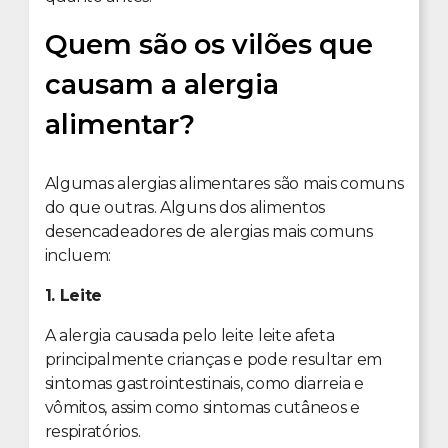
Quem são os vilões que
causam a alergia
alimentar?
Algumas alergias alimentares são mais comuns
do que outras. Alguns dos alimentos
desencadeadores de alergias mais comuns
incluem:
1. Leite
A alergia causada pelo leite leite afeta
principalmente crianças e pode resultar em
sintomas gastrointestinais, como diarreia e
vômitos, assim como sintomas cutâneos e
respiratórios.