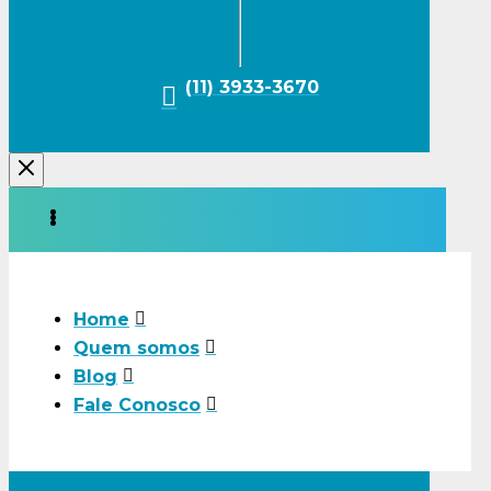
(11) 3933-3670
Home
Quem somos
Blog
Fale Conosco