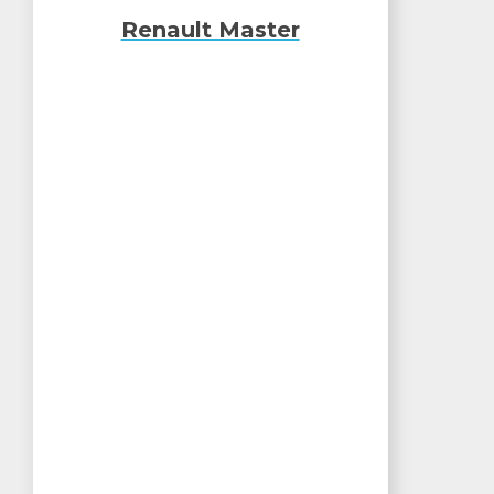
Renault Master