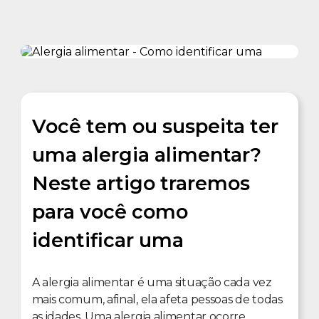
Você tem ou suspeita ter
uma alergia alimentar?
Neste artigo traremos
para você como
identificar uma
A alergia alimentar é uma situação cada vez
mais comum, afinal, ela afeta pessoas de todas
as idades. Uma alergia alimentar ocorre