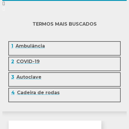
TERMOS MAIS BUSCADOS
1
Ambulância
2
COVID-19
3
Autoclave
4
Cadeira de rodas