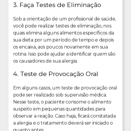
3. Faça Testes de Eliminação
Sob a orientação de um profissional de saúde,
você pode realizar testes de eliminação, nos
quais elimina alguns alimentos específicos da
sua dieta por um período de tempo e depois
os encaixa, aos poucos novamente em sua
rotina. Isso pode ajudar a identificar quem são
os causadores de sua alergia.
4. Teste de Provocação Oral
Em alguns casos, um teste de provocação oral
pode ser realizado sob supervisão médica.
Nesse teste, o paciente consome o alimento
suspeito em pequenas quantidades para
observar a reação. Caso haja, ficará constatada
a alergia e o tratamento deverá ser iniciado o
quanto antes.