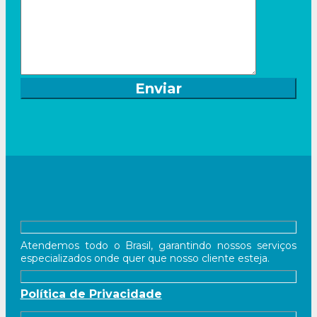
Atendemos todo o Brasil, garantindo nossos serviços
especializados onde quer que nosso cliente esteja.
Política de Privacidade