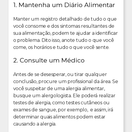
1. Mantenha um Diário Alimentar
Manter um registro detalhado de tudo o que
você consome e dos sintomas resultantes de
sua alimentação, podem te ajudar a identificar
o problema. Dito isso, anote tudo o que você
come, os horários e tudo o que você sente.
2. Consulte um Médico
Antes de se desesperar, ou tirar qualquer
conclusão, procure um profissional da área. Se
você suspeitar de uma alergia alimentar,
busque um alergologista. Ele poderá realizar
testes de alergia, como testes cutâneos ou
exames de sangue, por exemplo, e assim, irá
determinar quais alimentos podem estar
causando a alergia.