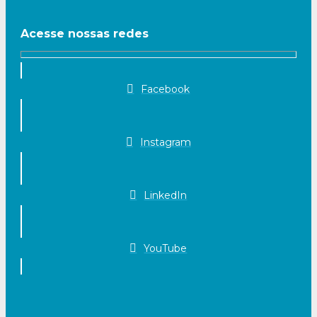
Acesse nossas redes
Facebook
Instagram
LinkedIn
YouTube