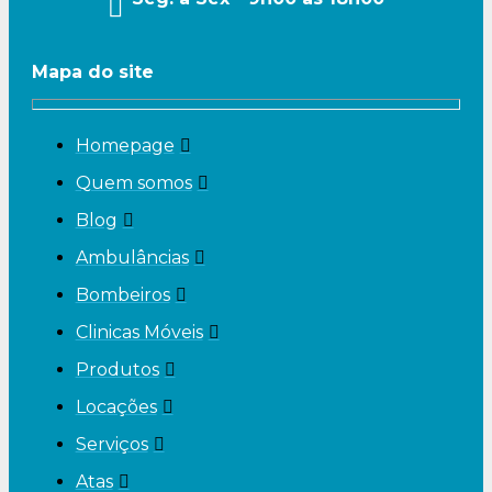
Mapa do site
Homepage
Quem somos
Blog
Ambulâncias
Bombeiros
Clinicas Móveis
Produtos
Locações
Serviços
Atas