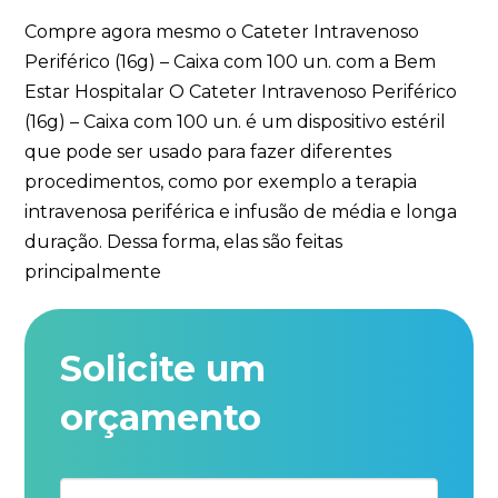
Compre agora mesmo o Cateter Intravenoso
Periférico (16g) – Caixa com 100 un. com a Bem
Estar Hospitalar O Cateter Intravenoso Periférico
(16g) – Caixa com 100 un. é um dispositivo estéril
que pode ser usado para fazer diferentes
procedimentos, como por exemplo a terapia
intravenosa periférica e infusão de média e longa
duração. Dessa forma, elas são feitas
principalmente
Solicite um
orçamento