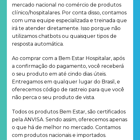
mercado nacional no comércio de produtos
clínico/hospitalares. Por conta disso, contamos
com uma equipe especializada e treinada que
irá te atender diretamente. Isso porque não
utilizamos chatbots ou quaisquer tipos de
resposta automática.
Ao comprar com a Bem Estar Hospitalar, após
a confirmação do pagamento, você receberá
o seu produto em até cindo dias úteis.
Entregamos em qualquer lugar do Brasil, e
oferecemos código de rastreio para que você
não perca o seu produto de vista.
Todos os produtos Bem Estar, são certificados
pela ANVISA. Sendo assim, oferecemos apenas
o que há de melhor no mercado. Contamos
com produtos nacionais e importados.