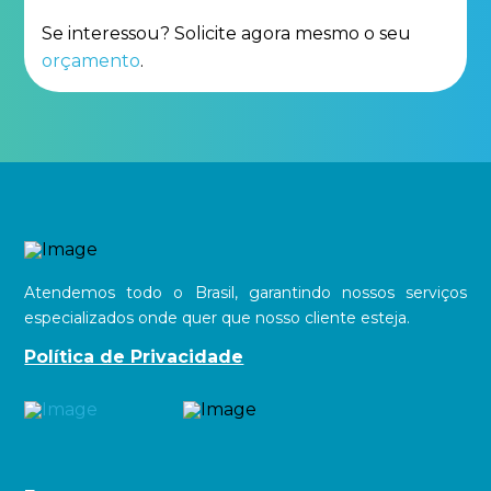
Se interessou? Solicite agora mesmo o seu
orçamento
.
Atendemos todo o Brasil, garantindo nossos serviços
especializados onde quer que nosso cliente esteja.
Política de Privacidade