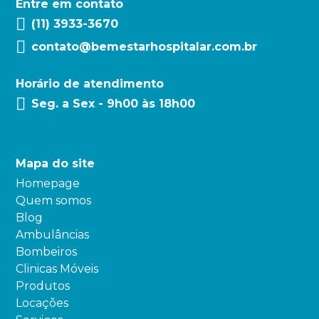
Entre em contato
(11) 3933-3670
contato@bemestarhospitalar.com.br
Horário de atendimento
Seg. a Sex - 9h00 às 18h00
Mapa do site
Homepage
Quem somos
Blog
Ambulâncias
Bombeiros
Clinicas Móveis
Produtos
Locações