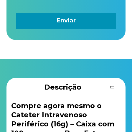
Descrição
Compre agora mesmo o
Cateter Intravenoso
Periférico (16g) – Caixa com