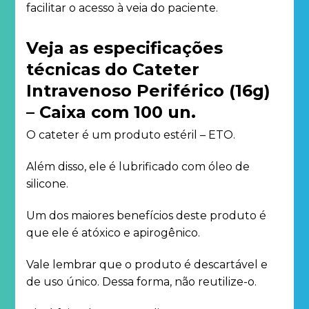
facilitar o acesso à veia do paciente.
Veja as especificações
técnicas do Cateter
Intravenoso Periférico (16g)
– Caixa com 100 un.
O cateter é um produto estéril – ETO.
Além disso, ele é lubrificado com óleo de
silicone.
Um dos maiores benefícios deste produto é
que ele é atóxico e apirogênico.
Vale lembrar que o produto é descartável e
de uso único. Dessa forma, não reutilize-o.