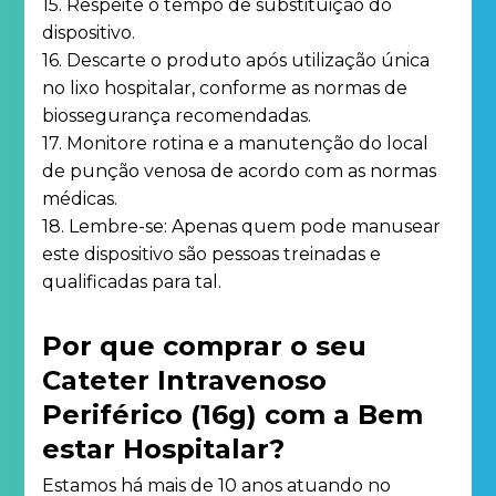
15. Respeite o tempo de substituição do
dispositivo.
16. Descarte o produto após utilização única
no lixo hospitalar, conforme as normas de
biossegurança recomendadas.
17. Monitore rotina e a manutenção do local
de punção venosa de acordo com as normas
médicas.
18. Lembre-se: Apenas quem pode manusear
este dispositivo são pessoas treinadas e
qualificadas para tal.
Por que comprar o seu
Cateter Intravenoso
Periférico (16g) com a Bem
estar Hospitalar?
Estamos há mais de 10 anos atuando no