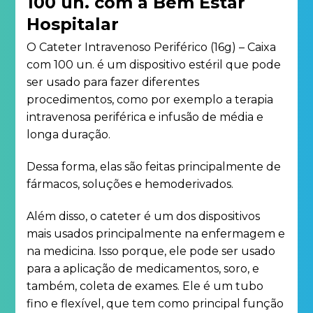
100 un. com a Bem Estar
Hospitalar
O Cateter Intravenoso Periférico (16g) – Caixa
com 100 un. é um dispositivo estéril que pode
ser usado para fazer diferentes
procedimentos, como por exemplo a terapia
intravenosa periférica e infusão de média e
longa duração.
Dessa forma, elas são feitas principalmente de
fármacos, soluções e hemoderivados.
Além disso, o cateter é um dos dispositivos
mais usados principalmente na enfermagem e
na medicina. Isso porque, ele pode ser usado
para a aplicação de medicamentos, soro, e
também, coleta de exames. Ele é um tubo
fino e flexível, que tem como principal função