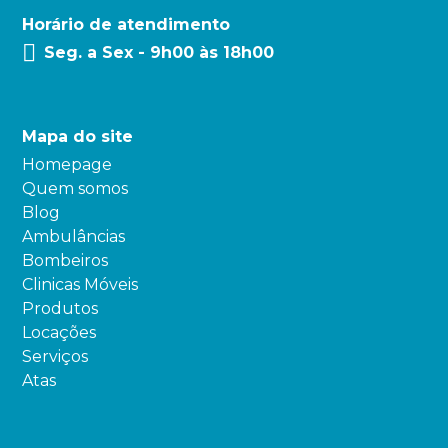
Horário de atendimento
Seg. a Sex - 9h00 às 18h00
Mapa do site
Homepage
Quem somos
Blog
Ambulâncias
Bombeiros
Clinicas Móveis
Produtos
Locações
Serviços
Atas