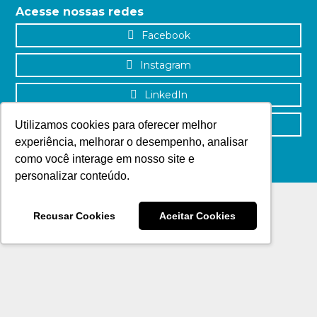
Acesse nossas redes
Facebook
Instagram
LinkedIn
YouTube
Utilizamos cookies para oferecer melhor
experiência, melhorar o desempenho, analisar
como você interage em nosso site e
personalizar conteúdo.
Recusar Cookies
Aceitar Cookies