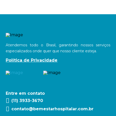
Atendemos todo o Brasil, garantindo nossos serviços
especializados onde quer que nosso cliente esteja.
Política de Privacidade
Entre em contato
(11) 3933-3670
contato@bemestarhospitalar.com.br