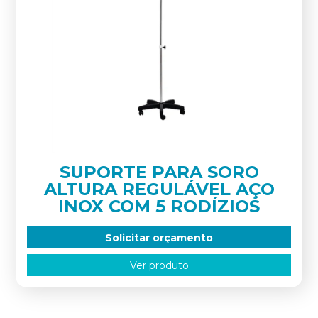
SUPORTE PARA SORO
ALTURA REGULÁVEL AÇO
INOX COM 5 RODÍZIOS
Solicitar orçamento
Ver produto