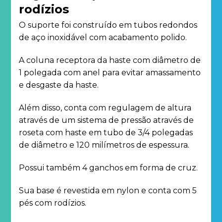
rodízios
O suporte foi construído em tubos redondos
de aço inoxidável com acabamento polido.
A coluna receptora da haste com diâmetro de
1 polegada com anel para evitar amassamento
e desgaste da haste.
Além disso, conta com regulagem de altura
através de um sistema de pressão através de
roseta com haste em tubo de 3/4 polegadas
de diâmetro e 120 milímetros de espessura.
Possui também 4 ganchos em forma de cruz.
Sua base é revestida em nylon e conta com 5
pés com rodízios.