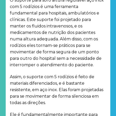
O suporte para soro altura regulável aço inox
com 5 rodízios é uma ferramenta
fundamental para hospitais, ambulatórios e
clínicas. Este suporte foi projetado para
manter os fluidos intravenosos, e os
medicamentos de nutrição dos pacientes
numa altura adequada. Além disso, com os
rodízios eles tornam-se práticos para se
movimentar de forma segura de um ponto
para outro do hospital sem a necessidade de
interromper o atendimento do paciente.
Assim, o suporte com 5 rodízios é feito de
materiais diferenciados, e é bastante
resistente, em aço inox. Elas foram projetadas
para se movimentar de forma silenciosa em
todas as direções.
Ele é fundamentalmente importante para