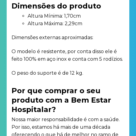
Dimensões do produto
Altura Mínima: 1,70cm
Altura Máxima: 2,29cm
Dimensões externas aproximadas:
O modelo é resistente, por conta disso ele é
feito 100% em aço inox e conta com 5 rodízios.
O peso do suporte é de 12 kg.
Por que comprar o seu
produto com a Bem Estar
Hospitalar?
Nossa maior responsabilidade é com a saúde.
Por isso, estamos há mais de uma década
oferecendo o que há de melhor no ramo de