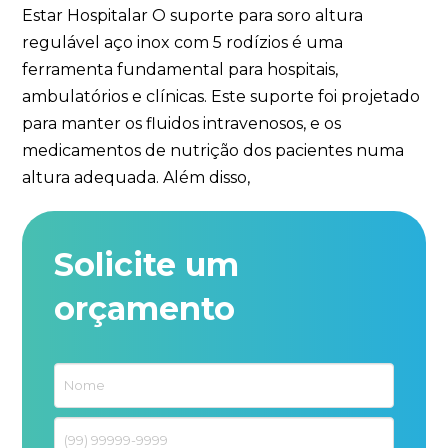
Estar Hospitalar O suporte para soro altura
regulável aço inox com 5 rodízios é uma
ferramenta fundamental para hospitais,
ambulatórios e clínicas. Este suporte foi projetado
para manter os fluidos intravenosos, e os
medicamentos de nutrição dos pacientes numa
altura adequada. Além disso,
Solicite um
orçamento