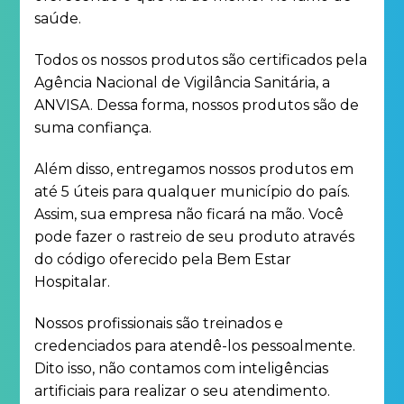
saúde.
Todos os nossos produtos são certificados pela
Agência Nacional de Vigilância Sanitária, a
ANVISA. Dessa forma, nossos produtos são de
suma confiança.
Além disso, entregamos nossos produtos em
até 5 úteis para qualquer município do país.
Assim, sua empresa não ficará na mão. Você
pode fazer o rastreio de seu produto através
do código oferecido pela Bem Estar
Hospitalar.
Nossos profissionais são treinados e
credenciados para atendê-los pessoalmente.
Dito isso, não contamos com inteligências
artificiais para realizar o seu atendimento.