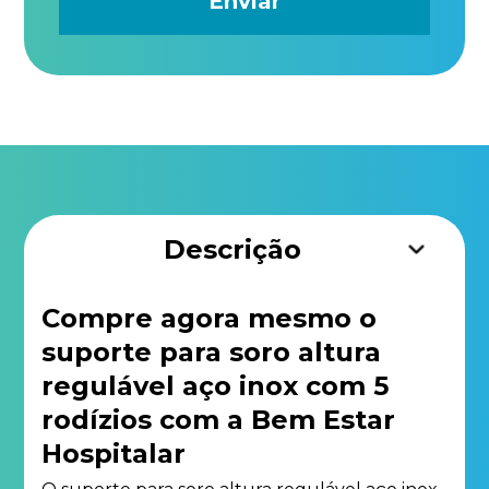
Descrição
Compre agora mesmo o
suporte para soro altura
regulável aço inox com 5
rodízios com a Bem Estar
Hospitalar