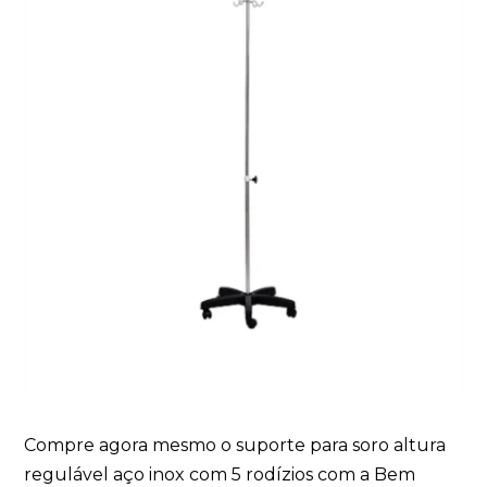
Compre agora mesmo o suporte para soro altura
regulável aço inox com 5 rodízios com a Bem