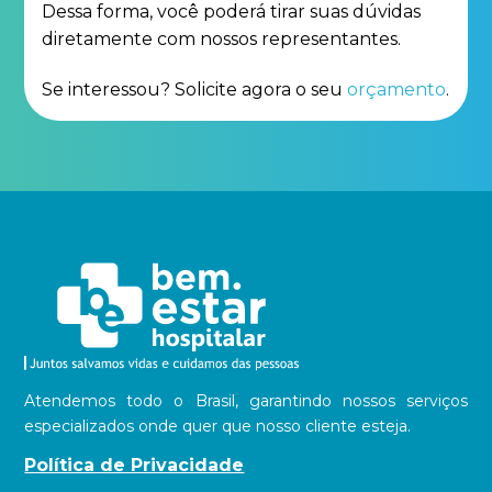
Dessa forma, você poderá tirar suas dúvidas
diretamente com nossos representantes.
Se interessou? Solicite agora o seu
orçamento
.
Atendemos todo o Brasil, garantindo nossos serviços
especializados onde quer que nosso cliente esteja.
Política de Privacidade