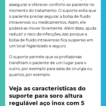
assegurar e oferecer conforto ao paciente no
momento do tratamento. O suporte evita que
o paciente precise segurar a bolsa de fluido
intravenoso ou medicamentos. Assim, ele
poderá se mover livremente. Além disso, ajuda
reduzir o risco de infecções, isso porque a
bolsa de fluido intravenoso fica suspenso em
um local higienizado e seguro.
O suporte permite que os profissionais
transfiram o paciente de um lugar para o
outro, por exemplo para salas de cirurgia ou
quartos, por exemplo.
Veja as características do
suporte para soro altura
regulável aço inox com 5