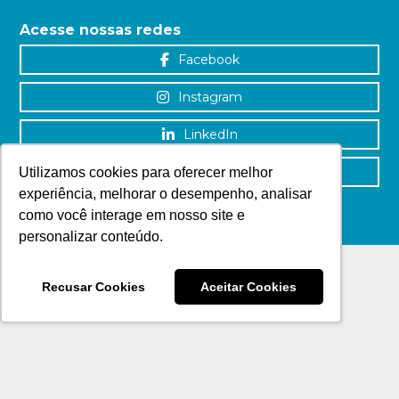
Acesse nossas redes
Facebook
Instagram
LinkedIn
YouTube
Utilizamos cookies para oferecer melhor
experiência, melhorar o desempenho, analisar
como você interage em nosso site e
personalizar conteúdo.
Recusar Cookies
Aceitar Cookies