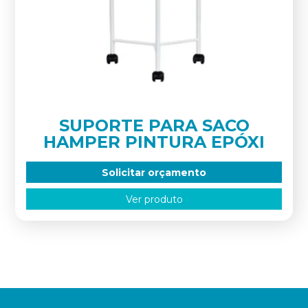
SUPORTE PARA SACO
HAMPER PINTURA EPÓXI
Solicitar orçamento
Ver produto