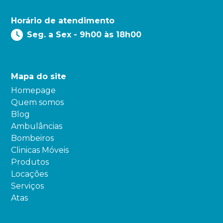
Horário de atendimento
Seg. a Sex - 9h00 às 18h00
Mapa do site
Homepage
Quem somos
Blog
Ambulâncias
Bombeiros
Clinicas Móveis
Produtos
Locações
Serviços
Atas