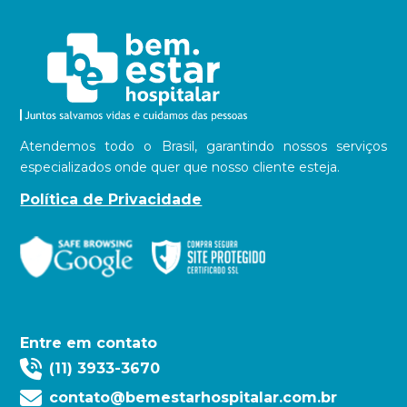
Atendemos todo o Brasil, garantindo nossos serviços
especializados onde quer que nosso cliente esteja.
Política de Privacidade
Entre em contato
(11) 3933-3670
contato@bemestarhospitalar.com.br