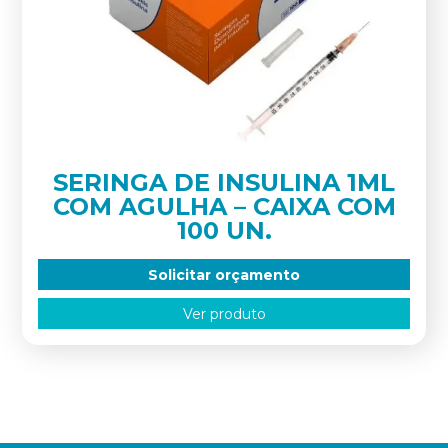
SERINGA DE INSULINA 1ML
COM AGULHA – CAIXA COM
100 UN.
Solicitar orçamento
Ver produto