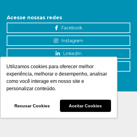
Acesse nossas redes
Facebook
Instagram
LinkedIn
YouTube
Utilizamos cookies para oferecer melhor
experiência, melhorar o desempenho, analisar
como você interage em nosso site e
personalizar conteúdo.
Recusar Cookies
Aceitar Cookies