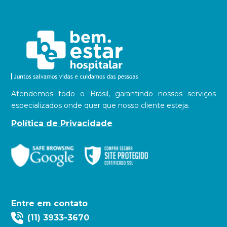
Atendemos todo o Brasil, garantindo nossos serviços
especializados onde quer que nosso cliente esteja.
Política de Privacidade
Entre em contato
(11) 3933-3670