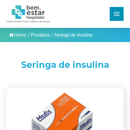
Home
/
Produtos
/
Seringa de insulina
Seringa de insulina