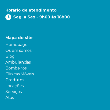
Horário de atendimento
Seg. a Sex - 9h00 às 18h00
Mapa do site
Homepage
Quem somos
Blog
Ambulâncias
Bombeiros
Clinicas Móveis
Produtos
Locações
Serviços
Atas