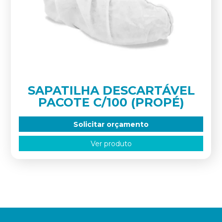
SAPATILHA DESCARTÁVEL
PACOTE C/100 (PROPÉ)
Solicitar orçamento
Ver produto