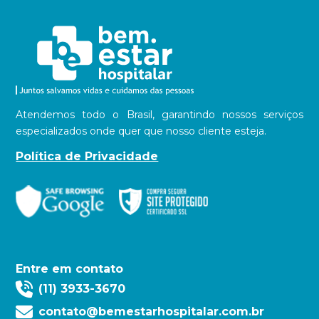
Atendemos todo o Brasil, garantindo nossos serviços
especializados onde quer que nosso cliente esteja.
Política de Privacidade
Entre em contato
(11) 3933-3670
contato@bemestarhospitalar.com.br