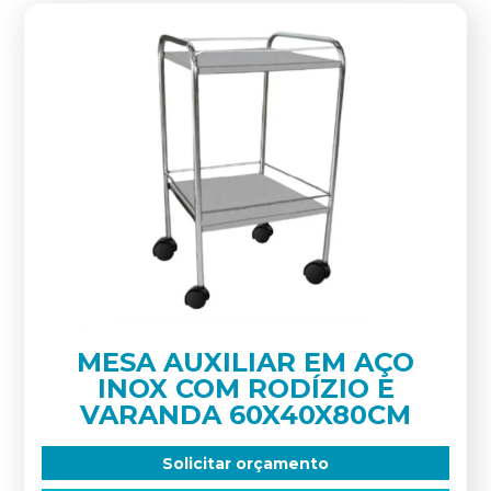
MESA AUXILIAR EM AÇO
INOX COM RODÍZIO E
VARANDA 60X40X80CM
Solicitar orçamento