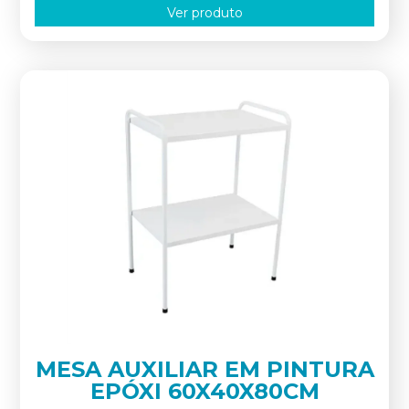
Ver produto
MESA AUXILIAR EM PINTURA
EPÓXI 60X40X80CM