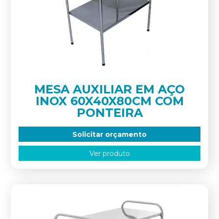
MESA AUXILIAR EM AÇO
INOX 60X40X80CM COM
PONTEIRA
Solicitar orçamento
Ver produto