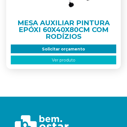
MESA AUXILIAR PINTURA
EPÓXI 60X40X80CM COM
RODÍZIOS
Solicitar orçamento
Ver produto