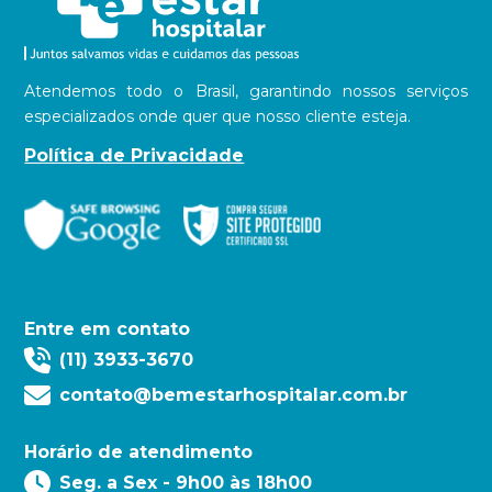
Atendemos todo o Brasil, garantindo nossos serviços
especializados onde quer que nosso cliente esteja.
Política de Privacidade
Entre em contato
(11) 3933-3670
contato@bemestarhospitalar.com.br
Horário de atendimento
Seg. a Sex - 9h00 às 18h00