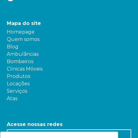
Mapa do site
Homepage
Quem somos
Blog
Ambulâncias
Bombeiros
Clinicas Móveis
Produtos
Locações
Serviços
Atas
Acesse nossas redes
Facebook