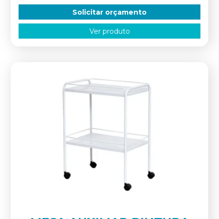
Solicitar orçamento
Ver produto