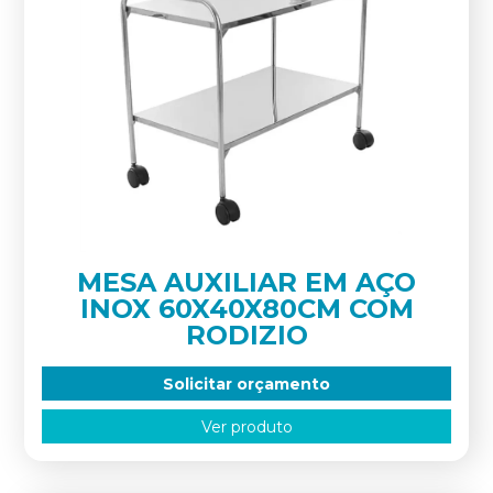
MESA AUXILIAR EM AÇO
INOX 60X40X80CM COM
RODIZIO
Solicitar orçamento
Ver produto