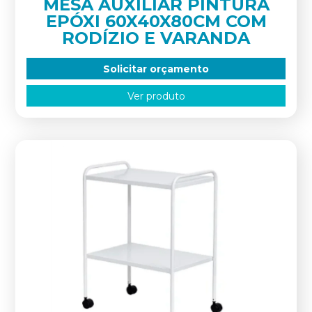
MESA AUXILIAR PINTURA
EPÓXI 60X40X80CM COM
RODÍZIO E VARANDA
Solicitar orçamento
Ver produto