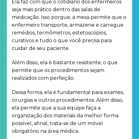
Ela faz com que o cotidiano dos enfermeiros
seja mais prático dentro das salas de
medicação. Isso porque, a mesa permite que o
enfermeiro transporte, armazene e carregue
remédios, termômetros, estetoscópios,
curativos e tudo o que você precisa para
cuidar de seu paciente.
Além disso, ela é bastante resistente, o que
permite que os procedimentos sejam
realizados com perfeição.
Dessa forma, ela é fundamental para exames,
cirurgias e outros procedimentos. Além disso,
ela permite que a sua equipe faça a
organização dos materiais da melhor forma
possível, afinal, trata-se de um móvel
obrigatório na área médica.