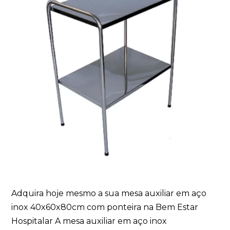
Adquira hoje mesmo a sua mesa auxiliar em aço
inox 40x60x80cm com ponteira na Bem Estar
Hospitalar A mesa auxiliar em aço inox