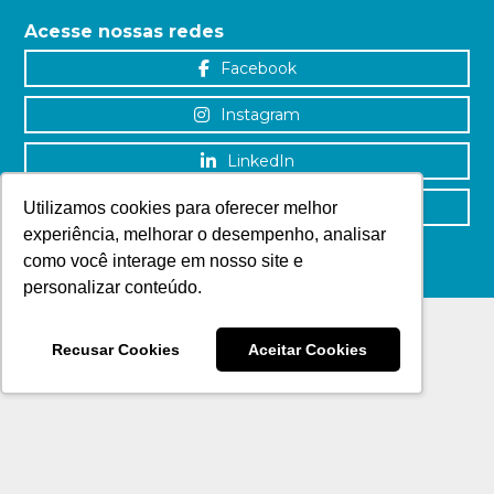
Acesse nossas redes
Facebook
Instagram
LinkedIn
YouTube
Utilizamos cookies para oferecer melhor
experiência, melhorar o desempenho, analisar
como você interage em nosso site e
personalizar conteúdo.
Recusar Cookies
Aceitar Cookies