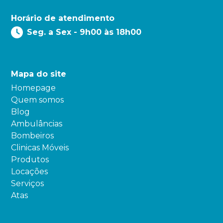
Horário de atendimento
Seg. a Sex - 9h00 às 18h00
Mapa do site
Homepage
Quem somos
Blog
Ambulâncias
Bombeiros
Clinicas Móveis
Produtos
Locações
Serviços
Atas