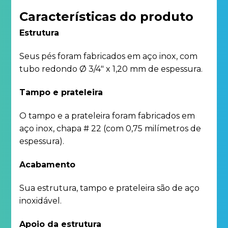
Características do produto
Estrutura
Seus pés foram fabricados em aço inox, com
tubo redondo Ø 3/4″ x 1,20 mm de espessura.
Tampo e prateleira
O tampo e a prateleira foram fabricados em
aço inox, chapa # 22 (com 0,75 milímetros de
espessura).
Acabamento
Sua estrutura, tampo e prateleira são de aço
inoxidável.
Apoio da estrutura