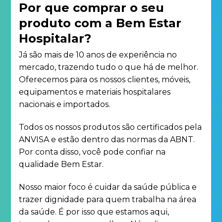
Por que comprar o seu
produto com a Bem Estar
Hospitalar?
Já são mais de 10 anos de experiência no
mercado, trazendo tudo o que há de melhor.
Oferecemos para os nossos clientes, móveis,
equipamentos e materiais hospitalares
nacionais e importados.
Todos os nossos produtos são certificados pela
ANVISA e estão dentro das normas da ABNT.
Por conta disso, você pode confiar na
qualidade Bem Estar.
Nosso maior foco é cuidar da saúde pública e
trazer dignidade para quem trabalha na área
da saúde. É por isso que estamos aqui,