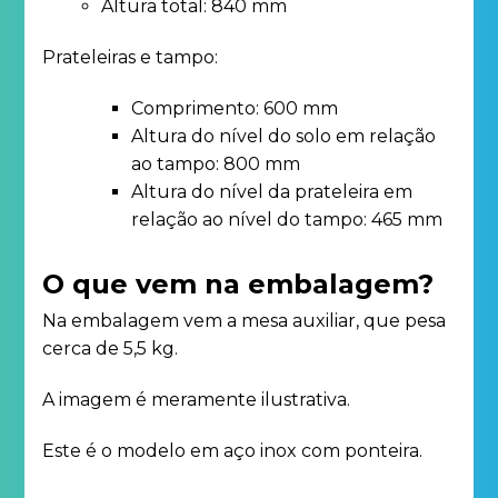
Altura total: 840 mm
Prateleiras e tampo:
Comprimento: 600 mm
Altura do nível do solo em relação
ao tampo: 800 mm
Altura do nível da prateleira em
relação ao nível do tampo: 465 mm
O que vem na embalagem?
Na embalagem vem a mesa auxiliar, que pesa
cerca de 5,5 kg.
A imagem é meramente ilustrativa.
Este é o modelo em aço inox com ponteira.