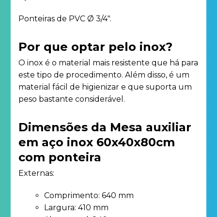
Ponteiras de PVC Ø 3/4″.
Por que optar pelo inox?
O inox é o material mais resistente que há para
este tipo de procedimento. Além disso, é um
material fácil de higienizar e que suporta um
peso bastante considerável.
Dimensões da Mesa auxiliar
em aço inox 60x40x80cm
com ponteira
Externas:
Comprimento: 640 mm
Largura: 410 mm