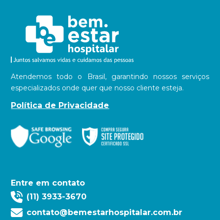
Atendemos todo o Brasil, garantindo nossos serviços
especializados onde quer que nosso cliente esteja.
Política de Privacidade
Entre em contato
(11) 3933-3670
contato@bemestarhospitalar.com.br