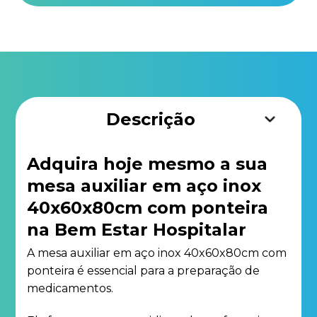
Descrição
Adquira hoje mesmo a sua
mesa auxiliar em aço inox
40x60x80cm com ponteira
na Bem Estar Hospitalar
A mesa auxiliar em aço inox 40x60x80cm com
ponteira é essencial para a preparação de
medicamentos.