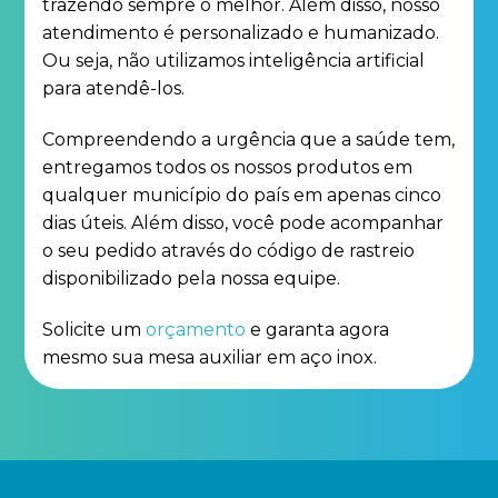
trazendo sempre o melhor. Além disso, nosso
atendimento é personalizado e humanizado.
Ou seja, não utilizamos inteligência artificial
para atendê-los.
Compreendendo a urgência que a saúde tem,
entregamos todos os nossos produtos em
qualquer município do país em apenas cinco
dias úteis. Além disso, você pode acompanhar
o seu pedido através do código de rastreio
disponibilizado pela nossa equipe.
Solicite um
orçamento
e garanta agora
mesmo sua mesa auxiliar em aço inox.