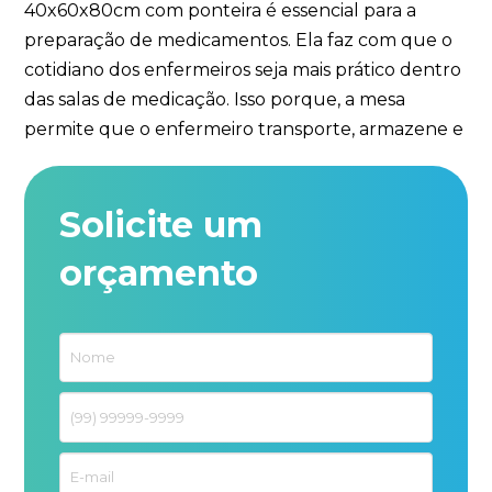
40x60x80cm com ponteira é essencial para a
preparação de medicamentos. Ela faz com que o
cotidiano dos enfermeiros seja mais prático dentro
das salas de medicação. Isso porque, a mesa
permite que o enfermeiro transporte, armazene e
Solicite um
orçamento