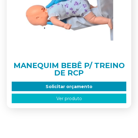
MANEQUIM BEBÊ P/ TREINO
DE RCP
Solicitar orçamento
Ver produto