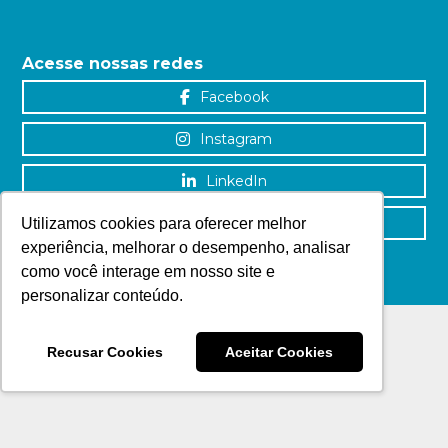
Acesse nossas redes
Facebook
Instagram
LinkedIn
YouTube
Utilizamos cookies para oferecer melhor
experiência, melhorar o desempenho, analisar
como você interage em nosso site e
personalizar conteúdo.
Recusar Cookies
Aceitar Cookies