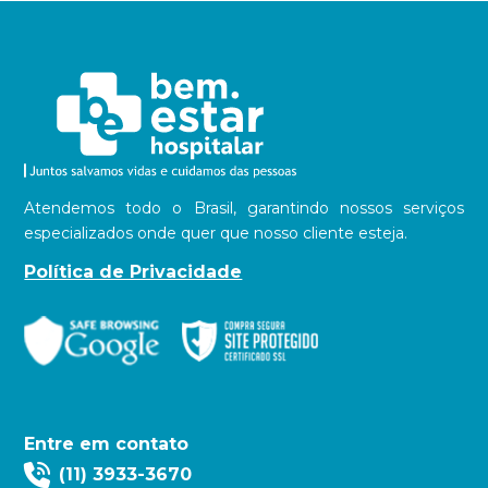
Atendemos todo o Brasil, garantindo nossos serviços
especializados onde quer que nosso cliente esteja.
Política de Privacidade
Entre em contato
(11) 3933-3670