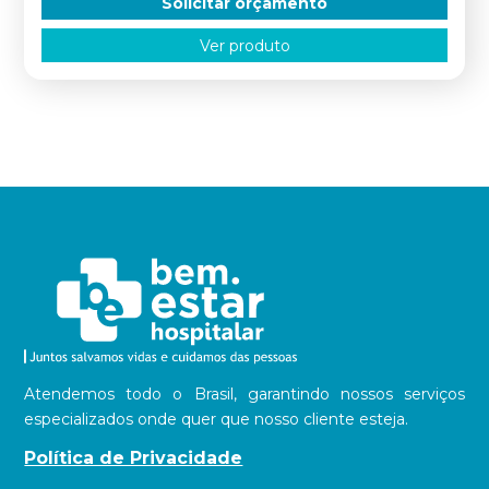
Solicitar orçamento
Ver produto
Atendemos todo o Brasil, garantindo nossos serviços
especializados onde quer que nosso cliente esteja.
Política de Privacidade