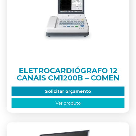
ELETROCARDIÓGRAFO 12
CANAIS CM1200B – COMEN
Solicitar orçamento
Ver produto