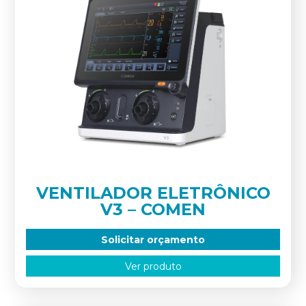
VENTILADOR ELETRÔNICO
V3 – COMEN
Solicitar orçamento
Ver produto