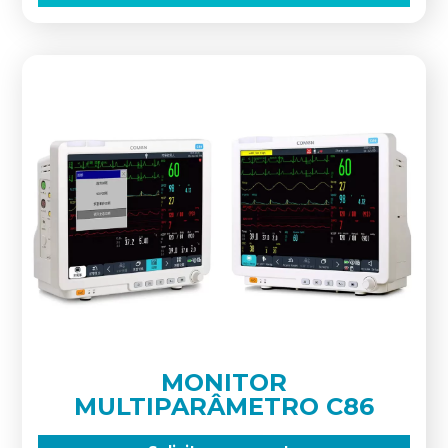
MONITOR
MULTIPARÂMETRO C86