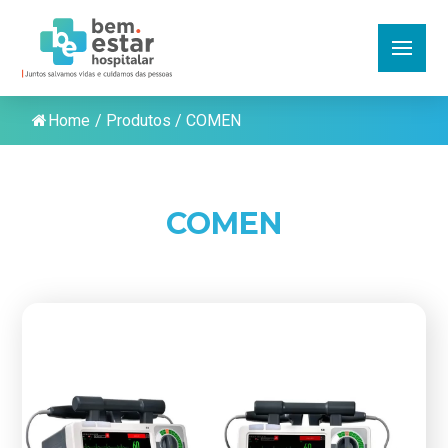
Home
/
Produtos
/
COMEN
COMEN