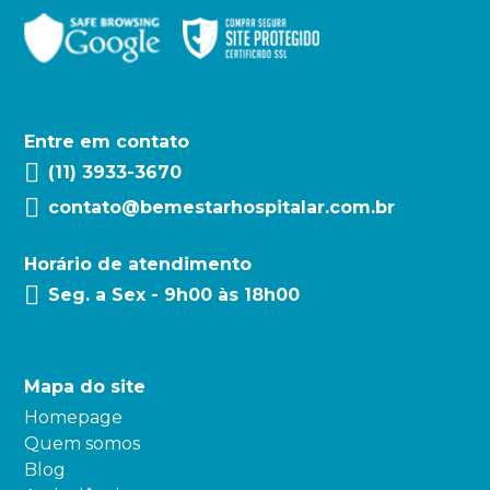
Entre em contato
(11) 3933-3670
contato@bemestarhospitalar.com.br
Horário de atendimento
Seg. a Sex - 9h00 às 18h00
Mapa do site
Homepage
Quem somos
Blog