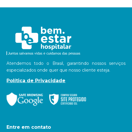
Atendemos todo o Brasil, garantindo nossos serviços
especializados onde quer que nosso cliente esteja.
Política de Privacidade
Entre em contato