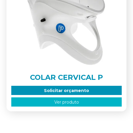
COLAR CERVICAL P
Solicitar orçamento
Ver produto