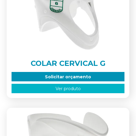
COLAR CERVICAL G
Solicitar orçamento
Ver produto