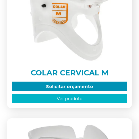
COLAR CERVICAL M
Solicitar orçamento
Ver produto