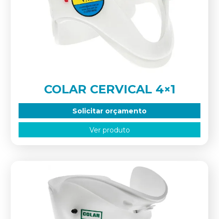
COLAR CERVICAL 4×1
Solicitar orçamento
Ver produto