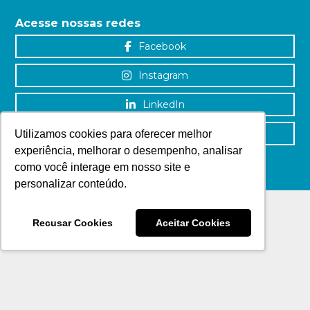
Acesse nossas redes
Facebook
Instagram
LinkedIn
YouTube
Utilizamos cookies para oferecer melhor
experiência, melhorar o desempenho, analisar
como você interage em nosso site e
personalizar conteúdo.
Recusar Cookies
Aceitar Cookies