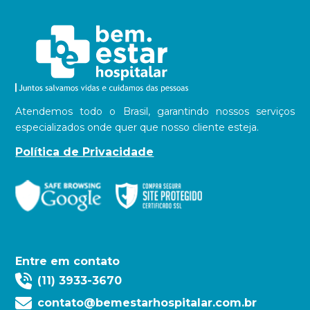
Atendemos todo o Brasil, garantindo nossos serviços
especializados onde quer que nosso cliente esteja.
Política de Privacidade
Entre em contato
(11) 3933-3670
contato@bemestarhospitalar.com.br