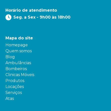
Horário de atendimento
Seg. a Sex - 9h00 às 18h00
Mapa do site
Homepage
Quem somos
Blog
Ambulâncias
Bombeiros
Clinicas Móveis
Produtos
Locações
Serviços
Atas