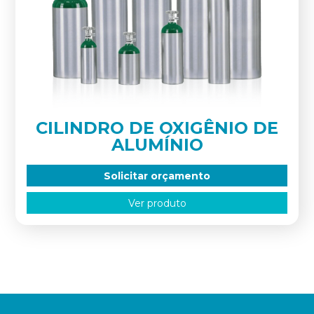
CILINDRO DE OXIGÊNIO DE
ALUMÍNIO
Solicitar orçamento
Ver produto