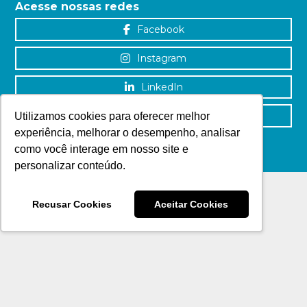
Acesse nossas redes
Facebook
Instagram
LinkedIn
YouTube
Utilizamos cookies para oferecer melhor
experiência, melhorar o desempenho, analisar
como você interage em nosso site e
personalizar conteúdo.
Recusar Cookies
Aceitar Cookies