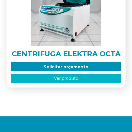
CENTRIFUGA ELEKTRA OCTA
Solicitar orçamento
Ver produto