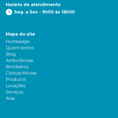
Horário de atendimento
Seg. a Sex - 9h00 às 18h00
Mapa do site
Homepage
Quem somos
Blog
Ambulâncias
Bombeiros
Clinicas Móveis
Produtos
Locações
Serviços
Atas