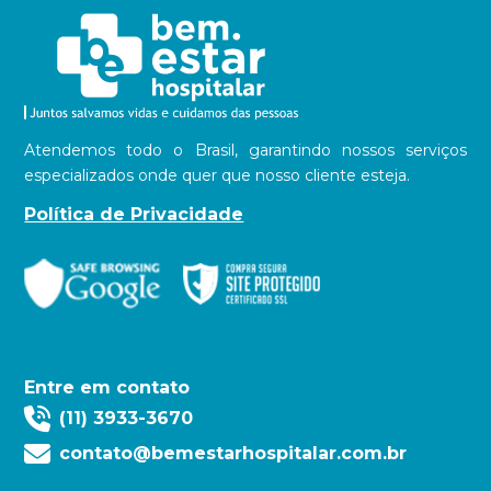
Atendemos todo o Brasil, garantindo nossos serviços
especializados onde quer que nosso cliente esteja.
Política de Privacidade
Entre em contato
(11) 3933-3670
contato@bemestarhospitalar.com.br