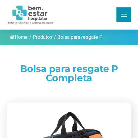
Home
/
Produtos
/
Bolsa para resgate P...
Bolsa para resgate P
Completa