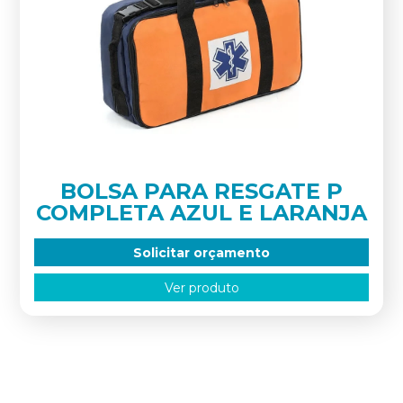
BOLSA PARA RESGATE P
COMPLETA AZUL E LARANJA
Solicitar orçamento
Ver produto