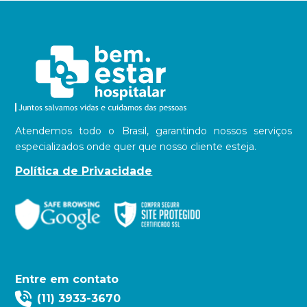
Atendemos todo o Brasil, garantindo nossos serviços
especializados onde quer que nosso cliente esteja.
Política de Privacidade
Entre em contato
(11) 3933-3670