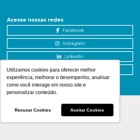
Acesse nossas redes
Facebook
Instagram
LinkedIn
YouTube
Utilizamos cookies para oferecer melhor
experiência, melhorar o desempenho, analisar
como você interage em nosso site e
personalizar conteúdo.
Recusar Cookies
Aceitar Cookies