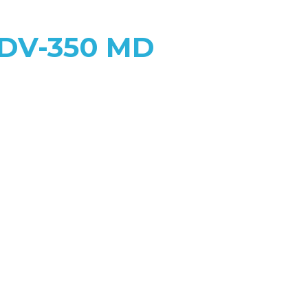
l DV-350 MD