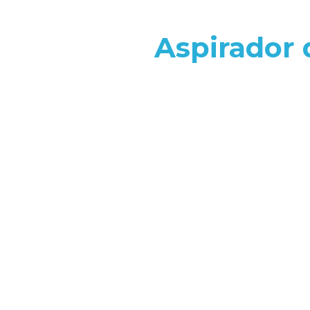
Aspirador 