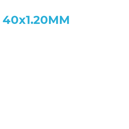
l 40x1.20MM