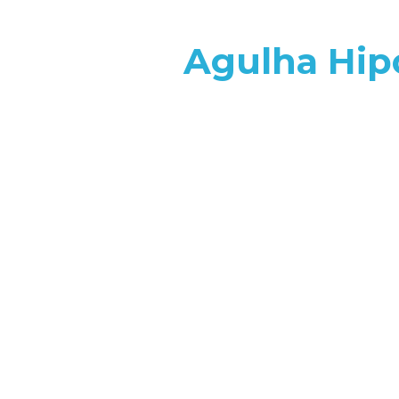
Agulha Hip