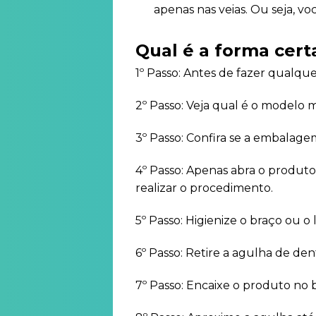
apenas nas veias. Ou seja, v
Qual é a forma certa
1º Passo: Antes de fazer qualqu
2º Passo: Veja qual é o modelo 
3º Passo: Confira se a embalage
4º Passo: Apenas abra o produto
realizar o procedimento.
5º Passo: Higienize o braço ou o
6º Passo: Retire a agulha de den
7º Passo: Encaixe o produto no 