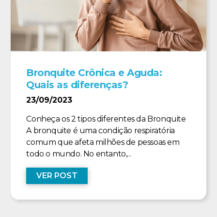
Bronquite Crônica e Aguda:
Quais as diferenças?
23/09/2023
Conheça os 2 tipos diferentes da Bronquite
A bronquite é uma condição respiratória
comum que afeta milhões de pessoas em
todo o mundo. No entanto,...
VER POST