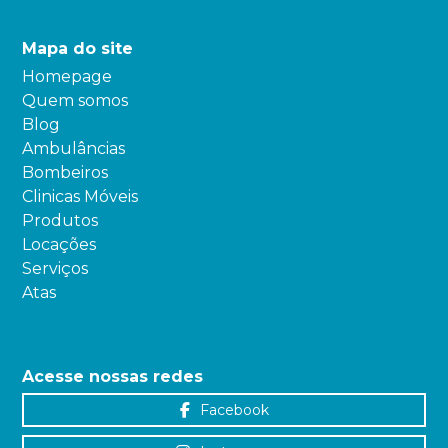
Mapa do site
Homepage
Quem somos
Blog
Ambulâncias
Bombeiros
Clinicas Móveis
Produtos
Locações
Serviços
Atas
Acesse nossas redes
Facebook