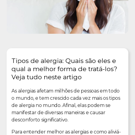
Tipos de alergia: Quais são eles e
qual a melhor forma de tratá-los?
Veja tudo neste artigo
As alergias afetam milhões de pessoas em todo
o mundo, e tem crescido cada vez mais os tipos
de alergia no mundo. Afinal, elas podem se
manifestar de diversas maneiras e causar
desconforto significativo.
Para entender melhor as alergias e como aliviá-