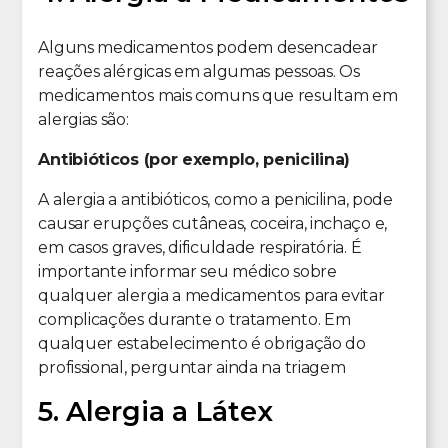
Alguns medicamentos podem desencadear
reações alérgicas em algumas pessoas. Os
medicamentos mais comuns que resultam em
alergias são:
Antibióticos (por exemplo, penicilina)
A alergia a antibióticos, como a penicilina, pode
causar erupções cutâneas, coceira, inchaço e,
em casos graves, dificuldade respiratória. É
importante informar seu médico sobre
qualquer alergia a medicamentos para evitar
complicações durante o tratamento. Em
qualquer estabelecimento é obrigação do
profissional, perguntar ainda na triagem
5. Alergia a Látex