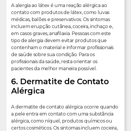
A alergia ao látex é uma reação alérgica ao
contato com produtos de látex, como luvas
médicas, balões e preservativos. Os sintomas
incluem erupção cutânea, coceira, inchaço e,
em casos graves, anafilaxia. Pessoas com este
tipo de alergia devem evitar produtos que
contenham o material e informar profissionais
de saúde sobre sua condição. Para os
profissionais da saúde, resta orientar os
pacientes da melhor maneira possível.
6. Dermatite de Contato
Alérgica
A dermatite de contato alérgica ocorre quando
a pele entra em contato com uma substância
alérgica, como níquel, produtos químicos ou
certos cosméticos. Os sintomas incluem coceira,