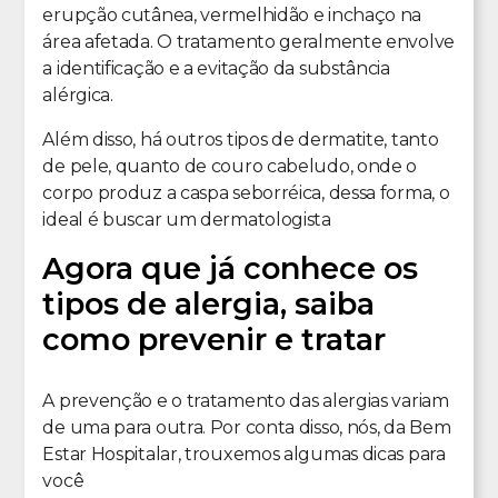
erupção cutânea, vermelhidão e inchaço na
área afetada. O tratamento geralmente envolve
a identificação e a evitação da substância
alérgica.
Além disso, há outros tipos de dermatite, tanto
de pele, quanto de couro cabeludo, onde o
corpo produz a caspa seborréica, dessa forma, o
ideal é buscar um dermatologista
Agora que já conhece os
tipos de alergia, saiba
como prevenir e tratar
A prevenção e o tratamento das alergias variam
de uma para outra. Por conta disso, nós, da Bem
Estar Hospitalar, trouxemos algumas dicas para
você