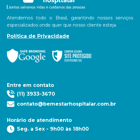
Atendemos todo o Brasil, garantindo nossos serviços
especializados onde quer que nosso cliente esteja.
Política de Privacidade
Entre em contato
(11) 3933-3670
contato@bemestarhospitalar.com.br
Horário de atendimento
Seg. a Sex - 9h00 às 18h00