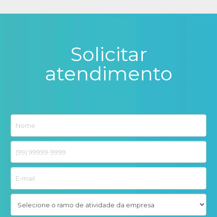
Solicitar
atendimento