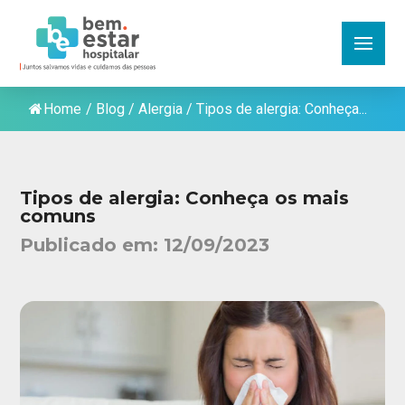
Home
/
Blog
/
Alergia
/
Tipos de alergia: Conheça...
Tipos de alergia: Conheça os mais
comuns
Publicado em:
12/09/2023