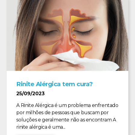
Rinite Alérgica tem cura?
25/09/2023
A Rinite Alérgica é um problema enfrentado
por milhões de pessoas que buscam por
soluções e geralmente não as encontram A
rinite alérgica é uma...