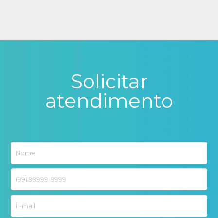
Solicitar
atendimento