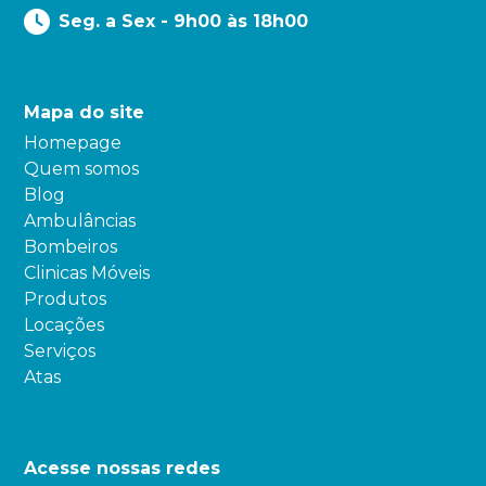
Seg. a Sex - 9h00 às 18h00
Mapa do site
Homepage
Quem somos
Blog
Ambulâncias
Bombeiros
Clinicas Móveis
Produtos
Locações
Serviços
Atas
Acesse nossas redes