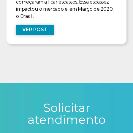
começaram a ficar escassos. Essa escassez
impactou o mercado e, em Março de 2020,
o Brasil...
VER POST
Solicitar
atendimento