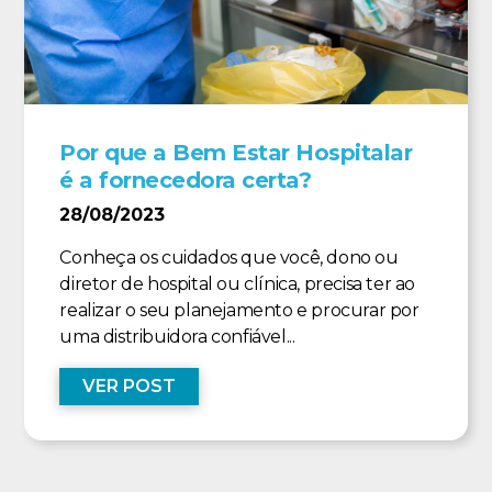
Por que a Bem Estar Hospitalar
é a fornecedora certa?
28/08/2023
Conheça os cuidados que você, dono ou
diretor de hospital ou clínica, precisa ter ao
realizar o seu planejamento e procurar por
uma distribuidora confiável...
VER POST