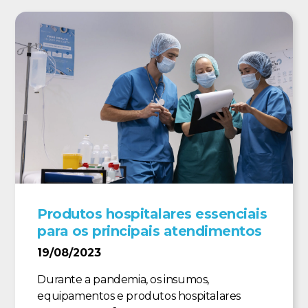
Produtos hospitalares essenciais
para os principais atendimentos
19/08/2023
Durante a pandemia, os insumos,
equipamentos e produtos hospitalares