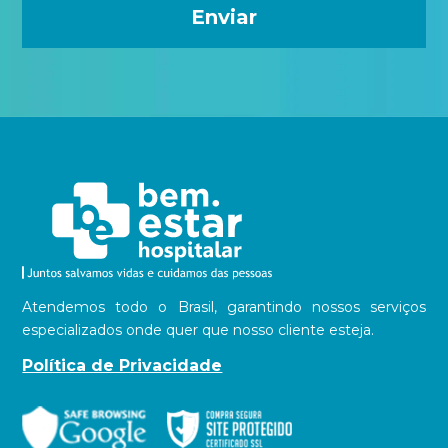
Atendemos todo o Brasil, garantindo nossos serviços
especializados onde quer que nosso cliente esteja.
Política de Privacidade