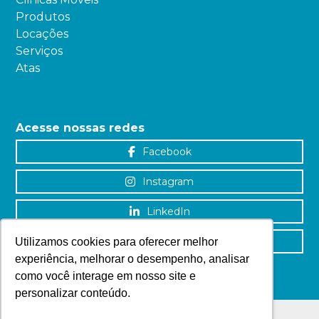
Produtos
Locações
Serviços
Atas
Acesse nossas redes
Facebook
Instagram
LinkedIn
YouTube
Utilizamos cookies para oferecer melhor
experiência, melhorar o desempenho, analisar
como você interage em nosso site e
personalizar conteúdo.