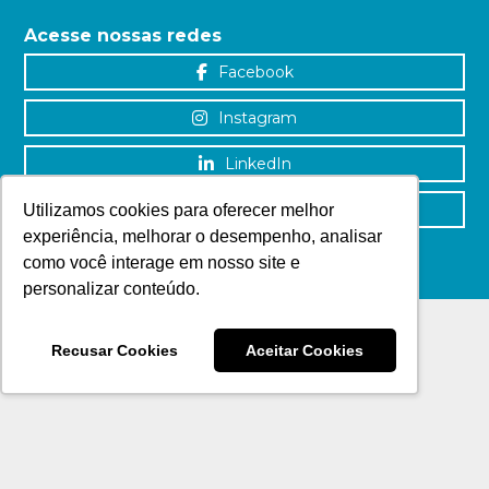
Acesse nossas redes
Facebook
Instagram
LinkedIn
YouTube
Utilizamos cookies para oferecer melhor
experiência, melhorar o desempenho, analisar
como você interage em nosso site e
personalizar conteúdo.
Recusar Cookies
Aceitar Cookies