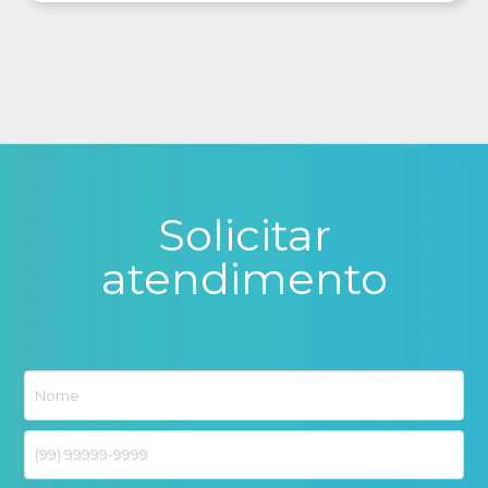
Solicitar
atendimento