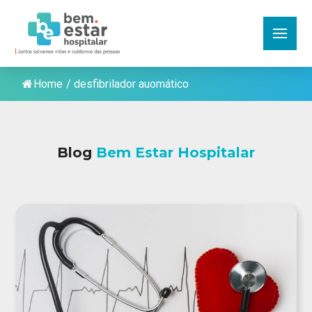
Home
/
desfibrilador auomático
Blog
Bem Estar Hospitalar