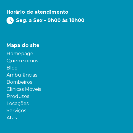
Horário de atendimento
Seg. a Sex - 9h00 às 18h00
Mapa do site
Homepage
Quem somos
Blog
Ambulâncias
Bombeiros
Clinicas Móveis
Produtos
Locações
Serviços
Atas