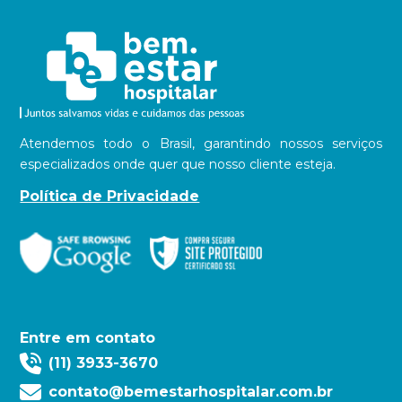
Atendemos todo o Brasil, garantindo nossos serviços
especializados onde quer que nosso cliente esteja.
Política de Privacidade
Entre em contato
(11) 3933-3670
contato@bemestarhospitalar.com.br