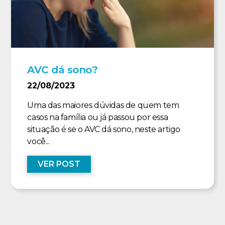
AVC dá sono?
22/08/2023
Uma das maiores dúvidas de quem tem
casos na família ou já passou por essa
situação é se o AVC dá sono, neste artigo
você...
VER POST