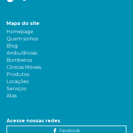
Mapa do site
Homepage
Quem somos
Blog
Ambulâncias
Bombeiros
Clinicas Móveis
Produtos
Locações
Serviços
Atas
Acesse nossas redes
Facebook