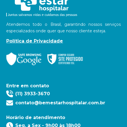
Atendemos todo o Brasil, garantindo nossos serviços
especializados onde quer que nosso cliente esteja.
Política de Privacidade
Entre em contato
(11) 3933-3670
contato@bemestarhospitalar.com.br
Horário de atendimento
Seg. a Sex - 9h00 às 18h00