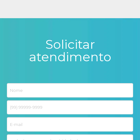
Solicitar
atendimento