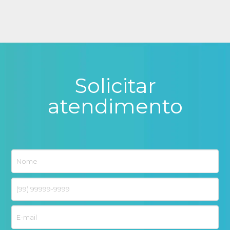
Solicitar
atendimento