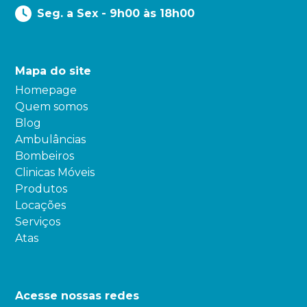
Seg. a Sex - 9h00 às 18h00
Mapa do site
Homepage
Quem somos
Blog
Ambulâncias
Bombeiros
Clinicas Móveis
Produtos
Locações
Serviços
Atas
Acesse nossas redes