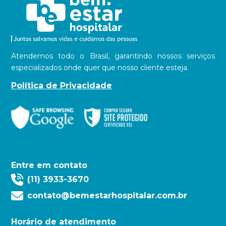
Atendemos todo o Brasil, garantindo nossos serviços
especializados onde quer que nosso cliente esteja.
Política de Privacidade
Entre em contato
(11) 3933-3670
contato@bemestarhospitalar.com.br
Horário de atendimento