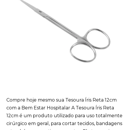
Compre hoje mesmo sua Tesoura Íris Reta 12cm
com a Bem Estar Hospitalar A Tesoura Íris Reta
12cm é um produto utilizado para uso totalmente
cirúrgico em geral, para cortar tecidos, bandagens