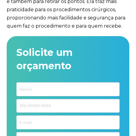
e também para retirar os pontos. Ela traz mais
praticidade para os procedimentos cirúrgicos,
proporcionando mais facilidade e segurança para
quem faz o procedimento e para quem recebe.
Solicite um
orçamento