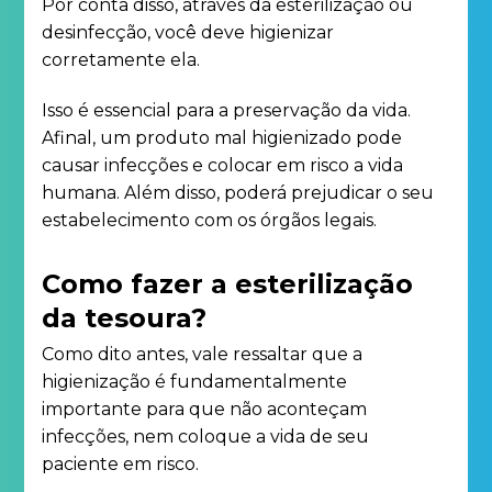
Por conta disso, através da esterilização ou
desinfecção, você deve higienizar
corretamente ela.
Isso é essencial para a preservação da vida.
Afinal, um produto mal higienizado pode
causar infecções e colocar em risco a vida
humana. Além disso, poderá prejudicar o seu
estabelecimento com os órgãos legais.
Como fazer a esterilização
da tesoura?
Como dito antes, vale ressaltar que a
higienização é fundamentalmente
importante para que não aconteçam
infecções, nem coloque a vida de seu
paciente em risco.