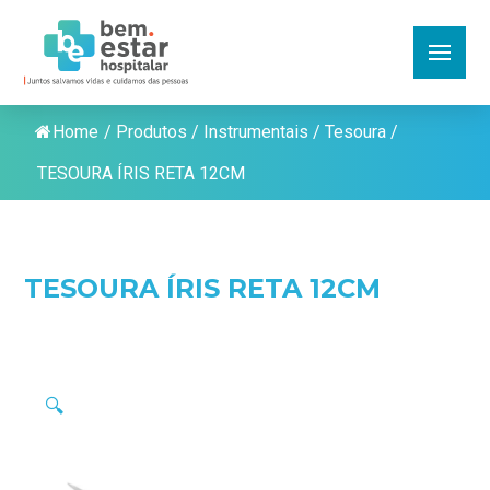
Home
/
Produtos
/
Instrumentais
/
Tesoura
/
TESOURA ÍRIS RETA 12CM
TESOURA ÍRIS RETA 12CM
🔍