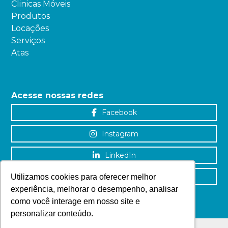
Clinicas Móveis
Produtos
Locações
Serviços
Atas
Acesse nossas redes
Facebook
Instagram
LinkedIn
YouTube
Utilizamos cookies para oferecer melhor
experiência, melhorar o desempenho, analisar
como você interage em nosso site e
personalizar conteúdo.