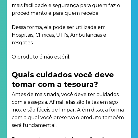
mais facilidade e segurança para quem faz o
procedimento e para quem recebe.
Dessa forma, ela pode ser utilizada em
Hospitais, Clínicas, UTI’s, Ambulâncias e
resgates.
O produto é não estéril.
Quais cuidados você deve
tomar com a tesoura?
Antes de mais nada, você deve ter cuidados
com a assepsia. Afinal, elas são feitas em aço
inox e são fáceis de limpar. Além disso, a forma
com a qual você preserva o produto também
será fundamental.