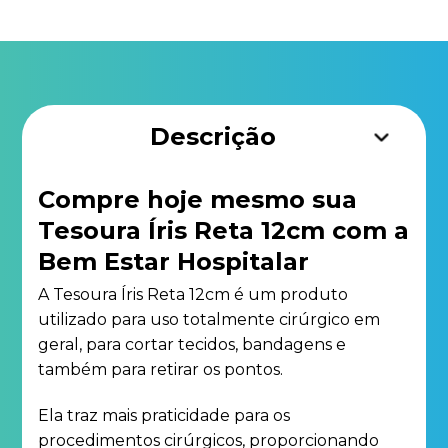
Descrição
Compre hoje mesmo sua
Tesoura Íris Reta 12cm com a
Bem Estar Hospitalar
A Tesoura Íris Reta 12cm é um produto
utilizado para uso totalmente cirúrgico em
geral, para cortar tecidos, bandagens e
também para retirar os pontos.
Ela traz mais praticidade para os
procedimentos cirúrgicos, proporcionando