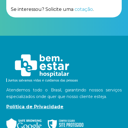
Se interessou? Solicite uma
cotação
.
Atendemos todo o Brasil, garantindo nossos serviços
especializados onde quer que nosso cliente esteja.
Política de Privacidade