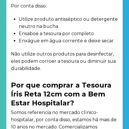
Por conta disso:
Utilize produto antisséptico ou detergente
neutro na bucha
Ensaboe a tesoura por completo
Enxágue em água corrente e deixe secar
Não utilize outros produtos para desinfectar,
eles podem corroer a tesoura ou diminuir sua
durabilidade.
Por que comprar a Tesoura
Íris Reta 12cm com a Bem
Estar Hospitalar?
Somos referencia no mercado clínico-
hospitalar, por conta disso, estamos há mais de
10 anos no mercado. Comercializamos