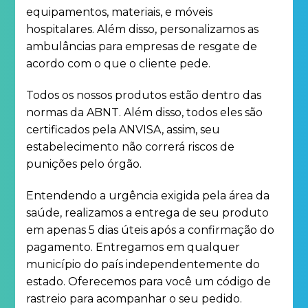
equipamentos, materiais, e móveis
hospitalares. Além disso, personalizamos as
ambulâncias para empresas de resgate de
acordo com o que o cliente pede.
Todos os nossos produtos estão dentro das
normas da ABNT. Além disso, todos eles são
certificados pela ANVISA, assim, seu
estabelecimento não correrá riscos de
punições pelo órgão.
Entendendo a urgência exigida pela área da
saúde, realizamos a entrega de seu produto
em apenas 5 dias úteis após a confirmação do
pagamento. Entregamos em qualquer
município do país independentemente do
estado. Oferecemos para você um código de
rastreio para acompanhar o seu pedido.