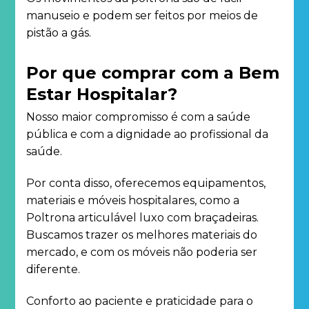
manuseio e podem ser feitos por meios de
pistão a gás.
Por que comprar com a Bem
Estar Hospitalar?
Nosso maior compromisso é com a saúde
pública e com a dignidade ao profissional da
saúde.
Por conta disso, oferecemos equipamentos,
materiais e móveis hospitalares, como a
Poltrona articulável luxo com braçadeiras.
Buscamos trazer os melhores materiais do
mercado, e com os móveis não poderia ser
diferente.
Conforto ao paciente e praticidade para o