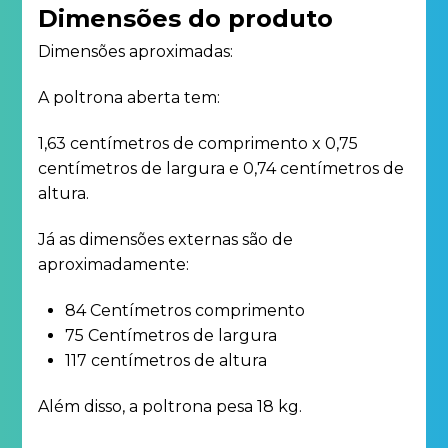
Dimensões do produto
Dimensões aproximadas:
A poltrona aberta tem:
1,63 centímetros de comprimento x 0,75
centímetros de largura e 0,74 centímetros de
altura.
Já as dimensões externas são de
aproximadamente:
84 Centímetros comprimento
75 Centímetros de largura
117 centímetros de altura
Além disso, a poltrona pesa 18 kg.