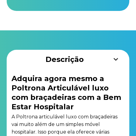
Descrição
Adquira agora mesmo a
Poltrona Articulável luxo
com braçadeiras com a Bem
Estar Hospitalar
A Poltrona articulável luxo com braçadeiras
vai muito além de um simples móvel
hospitalar. Isso porque ela oferece várias