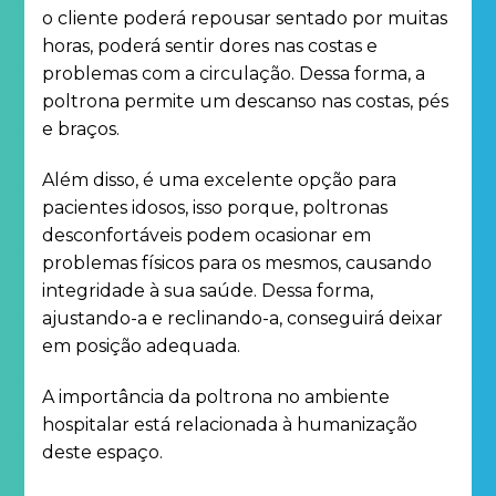
o cliente poderá repousar sentado por muitas
horas, poderá sentir dores nas costas e
problemas com a circulação. Dessa forma, a
poltrona permite um descanso nas costas, pés
e braços.
Além disso, é uma excelente opção para
pacientes idosos, isso porque, poltronas
desconfortáveis podem ocasionar em
problemas físicos para os mesmos, causando
integridade à sua saúde. Dessa forma,
ajustando-a e reclinando-a, conseguirá deixar
em posição adequada.
A importância da poltrona no ambiente
hospitalar está relacionada à humanização
deste espaço.