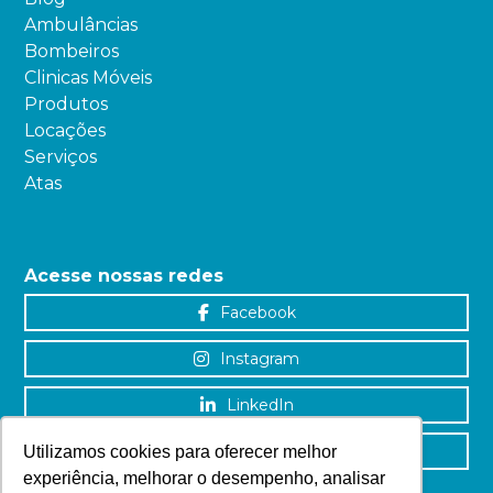
Ambulâncias
Bombeiros
Clinicas Móveis
Produtos
Locações
Serviços
Atas
Acesse nossas redes
Facebook
Instagram
LinkedIn
YouTube
Utilizamos cookies para oferecer melhor
experiência, melhorar o desempenho, analisar