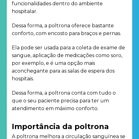
funcionalidades dentro do ambiente
hospitalar.
Dessa forma, a poltrona oferece bastante
conforto, com encosto para braços e pernas.
Ela pode ser usada para a coleta de exame de
sangue, aplicação de medicações como soro,
por exemplo, e é uma opção mais
aconchegante para as salas de espera dos
hospitais.
Dessa forma, a poltrona conta com tudo o
que o seu paciente precisa para ter um
atendimento em máximo conforto.
Importância da poltrona
A poltrona melhora a circulação sanguínea se