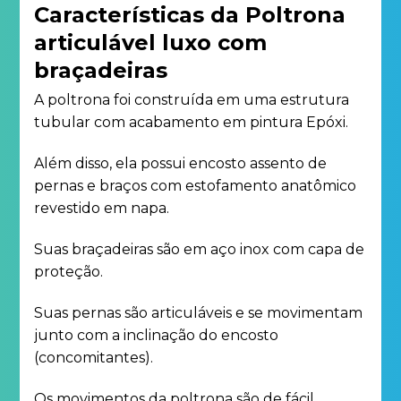
Características da Poltrona
articulável luxo com
braçadeiras
A poltrona foi construída em uma estrutura
tubular com acabamento em pintura Epóxi.
Além disso, ela possui encosto assento de
pernas e braços com estofamento anatômico
revestido em napa.
Suas braçadeiras são em aço inox com capa de
proteção.
Suas pernas são articuláveis e se movimentam
junto com a inclinação do encosto
(concomitantes).
Os movimentos da poltrona são de fácil