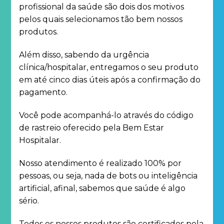
profissional da saúde são dois dos motivos
pelos quais selecionamos tão bem nossos
produtos.
Além disso, sabendo da urgência
clínica/hospitalar, entregamos o seu produto
em até cinco dias úteis após a confirmação do
pagamento.
Você pode acompanhá-lo através do código
de rastreio oferecido pela Bem Estar
Hospitalar.
Nosso atendimento é realizado 100% por
pessoas, ou seja, nada de bots ou inteligência
artificial, afinal, sabemos que saúde é algo
sério.
Todos os nossos produtos são certificados pela