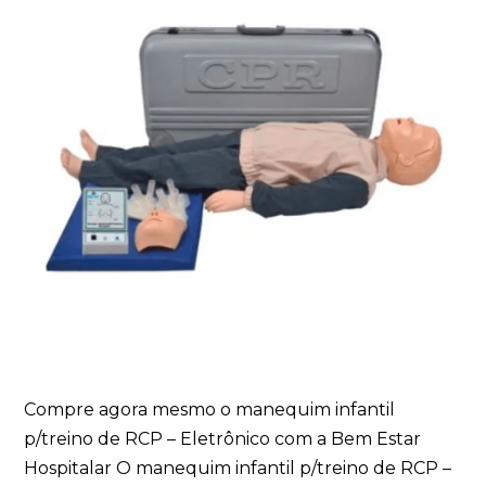
Compre agora mesmo o manequim infantil
p/treino de RCP – Eletrônico com a Bem Estar
Hospitalar O manequim infantil p/treino de RCP –