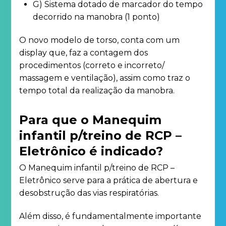
G) Sistema dotado de marcador do tempo
decorrido na manobra (1 ponto)
O novo modelo de torso, conta com um
display que, faz a contagem dos
procedimentos (correto e incorreto/
massagem e ventilação), assim como traz o
tempo total da realização da manobra.
Para que o Manequim
infantil p/treino de RCP –
Eletrônico é indicado?
O Manequim infantil p/treino de RCP –
Eletrônico serve para a prática de abertura e
desobstrução das vias respiratórias.
Além disso, é fundamentalmente importante