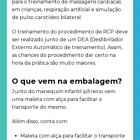
para o treinamento de massagens cardíacas
em crianças, respiração artificial e simulação
de pulso carotídeo bilateral.
O treinamento do procedimento de RCP deve
ser realizado junto de um DEA (Desfibrilador
Externo Automático de treinamento). Assim,
as chances do procedimento dar certo na
hora da prática são muito maiores.
O que vem na embalagem?
Junto do manequim infantil p/treino vem
uma maleta com alça para facilitar o
transporte do mesmo.
Além disso, conta com:
Maleta com alça para facilitar o transporte