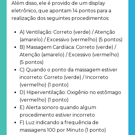
Além disso, ele é provido de um display
eletrônico, que apontam 14 pontos para a
realização dos seguintes procedimentos:
A) Ventilação: Correto (verde) / Atenção
(amarelo) / Excessivo (vermelho) (5 pontos)
B) Massagem Cardíaca: Correto (verde) /
Atenção (amarelo) / Excessivo (vermelho)
(5 pontos)
C) Quando o ponto da massagem estiver
incorreto: Correto (verde) / Incorreto
(vermelho) (1 ponto)
D) Hiperventilação: Oxigênio no estômago
(vermelho) (1 ponto)
E) Alerta sonoro quando algum
procedimento estiver incorreto
F) Luz indicando a frequência de
massagens 100 por Minuto (1 ponto)