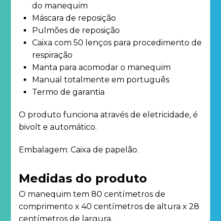
do manequim
Máscara de reposição
Pulmões de reposição
Caixa com 50 lenços para procedimento de
respiração
Manta para acomodar o manequim
Manual totalmente em português
Termo de garantia
O produto funciona através de eletricidade, é
bivolt e automático.
Embalagem: Caixa de papelão.
Medidas do produto
O manequim tem 80 centímetros de
comprimento x 40 centímetros de altura x 28
centímetros de largura.