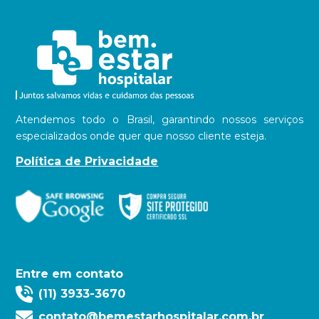
Atendemos todo o Brasil, garantindo nossos serviços
especializados onde quer que nosso cliente esteja.
Política de Privacidade
Entre em contato
(11) 3933-3670
contato@bemestarhospitalar.com.br