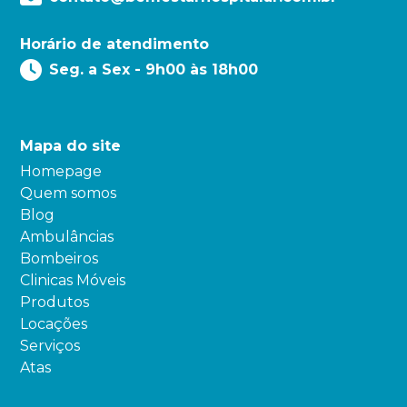
Horário de atendimento
Seg. a Sex - 9h00 às 18h00
Mapa do site
Homepage
Quem somos
Blog
Ambulâncias
Bombeiros
Clinicas Móveis
Produtos
Locações
Serviços
Atas