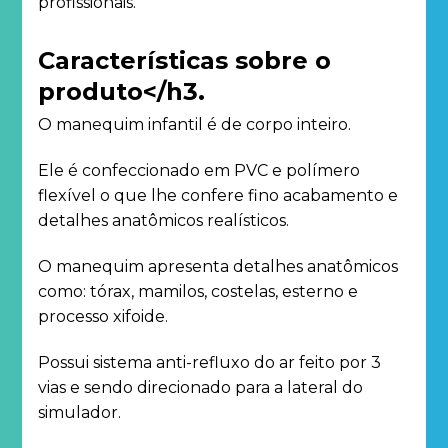
profissionais.
Características sobre o
produto</h3.
O manequim infantil é de corpo inteiro.
Ele é confeccionado em PVC e polímero
flexível o que lhe confere fino acabamento e
detalhes anatômicos realísticos.
O manequim apresenta detalhes anatômicos
como: tórax, mamilos, costelas, esterno e
processo xifoide.
Possui sistema anti-refluxo do ar feito por 3
vias e sendo direcionado para a lateral do
simulador.