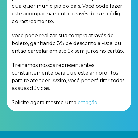
qualquer município do país. Você pode fazer
este acompanhamento através de um código
de rastreamento.
Você pode realizar sua compra através de
boleto, ganhando 3% de desconto à vista, ou
então parcelar em até 5x sem juros no cartão.
Treinamos nossos representantes
constantemente para que estejam prontos
para te atender. Assim, você poderá tirar todas
as suas dúvidas.
Solicite agora mesmo uma
cotação
.