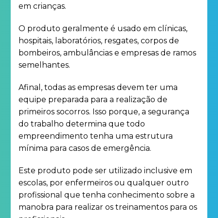
em crianças.
O produto geralmente é usado em clínicas,
hospitais, laboratórios, resgates, corpos de
bombeiros, ambulâncias e empresas de ramos
semelhantes.
Afinal, todas as empresas devem ter uma
equipe preparada para a realização de
primeiros socorros. Isso porque, a segurança
do trabalho determina que todo
empreendimento tenha uma estrutura
mínima para casos de emergência.
Este produto pode ser utilizado inclusive em
escolas, por enfermeiros ou qualquer outro
profissional que tenha conhecimento sobre a
manobra para realizar os treinamentos para os