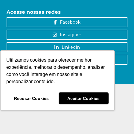
Acesse nossas redes
Facebook
Instagram
LinkedIn
YouTube
Utilizamos cookies para oferecer melhor
experiência, melhorar o desempenho, analisar
como você interage em nosso site e
personalizar conteúdo.
Recusar Cookies
Aceitar Cookies