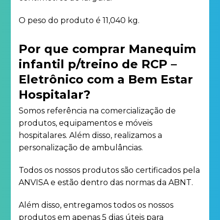
O peso do produto é 11,040 kg.
Por que comprar Manequim
infantil p/treino de RCP –
Eletrônico com a Bem Estar
Hospitalar?
Somos referência na comercialização de
produtos, equipamentos e móveis
hospitalares. Além disso, realizamos a
personalização de ambulâncias.
Todos os nossos produtos são certificados pela
ANVISA e estão dentro das normas da ABNT.
Além disso, entregamos todos os nossos
produtos em apenas 5 dias úteis para