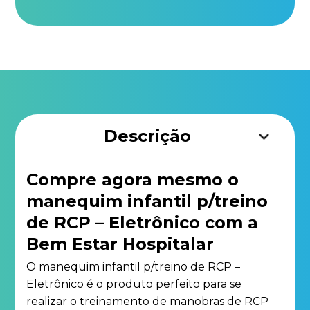
Descrição
Compre agora mesmo o
manequim infantil p/treino
de RCP – Eletrônico com a
Bem Estar Hospitalar
O manequim infantil p/treino de RCP –
Eletrônico é o produto perfeito para se
realizar o treinamento de manobras de RCP