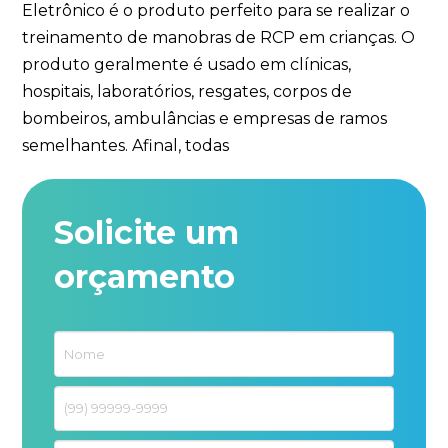
Eletrônico é o produto perfeito para se realizar o
treinamento de manobras de RCP em crianças. O
produto geralmente é usado em clínicas,
hospitais, laboratórios, resgates, corpos de
bombeiros, ambulâncias e empresas de ramos
semelhantes. Afinal, todas
Solicite um
orçamento