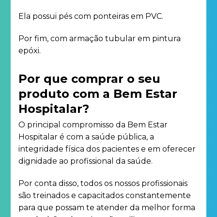
Ela possui pés com ponteiras em PVC.
Por fim, com armação tubular em pintura
epóxi.
Por que comprar o seu
produto com a Bem Estar
Hospitalar?
O principal compromisso da Bem Estar
Hospitalar é com a saúde pública, a
integridade física dos pacientes e em oferecer
dignidade ao profissional da saúde.
Por conta disso, todos os nossos profissionais
são treinados e capacitados constantemente
para que possam te atender da melhor forma