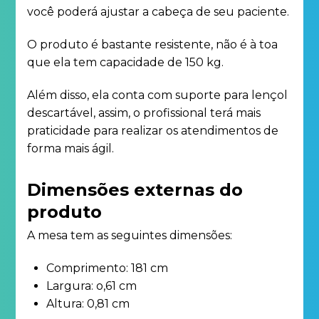
você poderá ajustar a cabeça de seu paciente.
O produto é bastante resistente, não é à toa
que ela tem capacidade de 150 kg.
Além disso, ela conta com suporte para lençol
descartável, assim, o profissional terá mais
praticidade para realizar os atendimentos de
forma mais ágil.
Dimensões externas do
produto
A mesa tem as seguintes dimensões:
Comprimento: 181 cm
Largura: o,61 cm
Altura: 0,81 cm