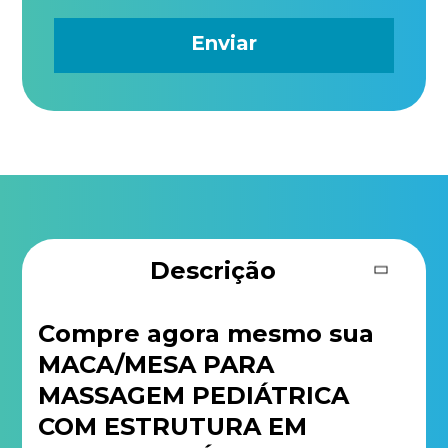
Descrição
Compre agora mesmo sua
MACA/MESA PARA
MASSAGEM PEDIÁTRICA
COM ESTRUTURA EM