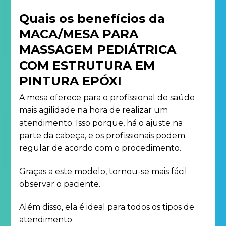
Quais os benefícios da
MACA/MESA PARA
MASSAGEM PEDIÁTRICA
COM ESTRUTURA EM
PINTURA EPÓXI
A mesa oferece para o profissional de saúde
mais agilidade na hora de realizar um
atendimento. Isso porque, há o ajuste na
parte da cabeça, e os profissionais podem
regular de acordo com o procedimento.
Graças a este modelo, tornou-se mais fácil
observar o paciente.
Além disso, ela é ideal para todos os tipos de
atendimento.