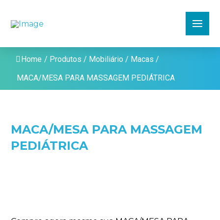
Home
/
Produtos
/
Mobiliário
/
Macas
/
MACA/MESA PARA MASSAGEM PEDIÁTRICA
MACA/MESA PARA MASSAGEM
PEDIÁTRICA