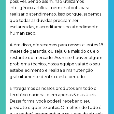
possível. Sendo assim, não utilizamos
inteligência artificial nem chatbots para
realizar o atendimento. Isso porque, sabemos
que todas as dúvidas precisam ser
esclarecidas, e acreditamos no atendimento
humanizado.
Além disso, oferecemos para nossos clientes 18
meses de garantia, ou seja, 6 a mais do que o
restante do mercado. Assim, se houver algum
problema técnico, nossa equipe vai até o seu
estabelecimento e realiza a manutenção
gratuitamente dentro deste período.
Entregamos os nossos produtos em todo o
território nacional e em apenas 5 dias úteis.
Dessa forma, você poderá receber o seu
produto o quanto antes. O melhor de tudo é
que poderá acompanhar o seu pedido através