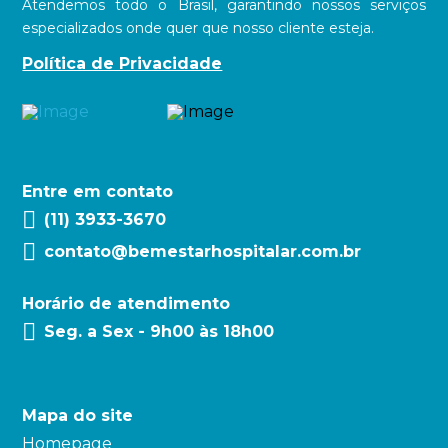
Atendemos todo o Brasil, garantindo nossos serviços
especializados onde quer que nosso cliente esteja.
Política de Privacidade
Entre em contato
(11) 3933-3670
contato@bemestarhospitalar.com.br
Horário de atendimento
Seg. a Sex - 9h00 às 18h00
Mapa do site
Homepage