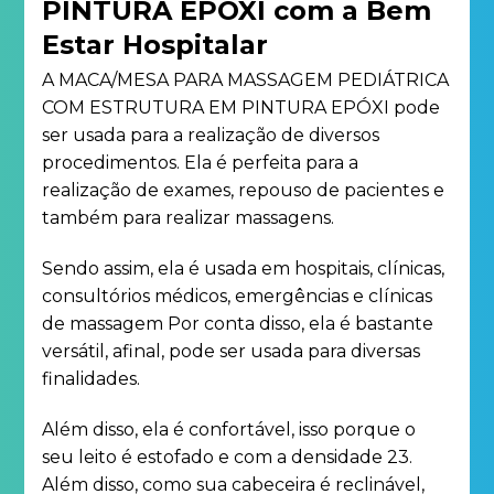
PINTURA EPÓXI com a Bem
Estar Hospitalar
A MACA/MESA PARA MASSAGEM PEDIÁTRICA
COM ESTRUTURA EM PINTURA EPÓXI pode
ser usada para a realização de diversos
procedimentos. Ela é perfeita para a
realização de exames, repouso de pacientes e
também para realizar massagens.
Sendo assim, ela é usada em hospitais, clínicas,
consultórios médicos, emergências e clínicas
de massagem Por conta disso, ela é bastante
versátil, afinal, pode ser usada para diversas
finalidades.
Além disso, ela é confortável, isso porque o
seu leito é estofado e com a densidade 23.
Além disso, como sua cabeceira é reclinável,