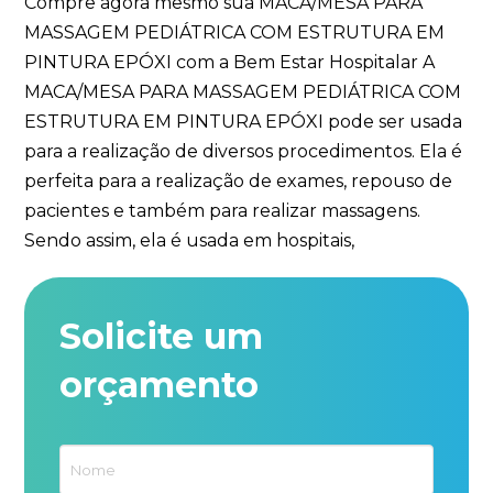
Compre agora mesmo sua MACA/MESA PARA
MASSAGEM PEDIÁTRICA COM ESTRUTURA EM
PINTURA EPÓXI com a Bem Estar Hospitalar A
MACA/MESA PARA MASSAGEM PEDIÁTRICA COM
ESTRUTURA EM PINTURA EPÓXI pode ser usada
para a realização de diversos procedimentos. Ela é
perfeita para a realização de exames, repouso de
pacientes e também para realizar massagens.
Sendo assim, ela é usada em hospitais,
Solicite um
orçamento