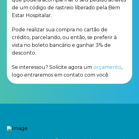
de um código de rastreio liberado pela Bem
Estar Hospitalar.
Pode realizar sua compra no cartão de
crédito, parcelando, ou então, se preferir à
vista no boleto bancário e ganhar 3% de
desconto.
Se interessou? Solicite agora um
orçamento
,
logo entraremos em contato com você.