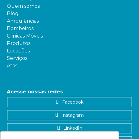
Quem somos
Blog
Ambulâncias
Bombeiros
Clinicas Móveis
Produtos
Locações
Serviços
Atas
Acesse nossas redes
Facebook
Instagram
LinkedIn