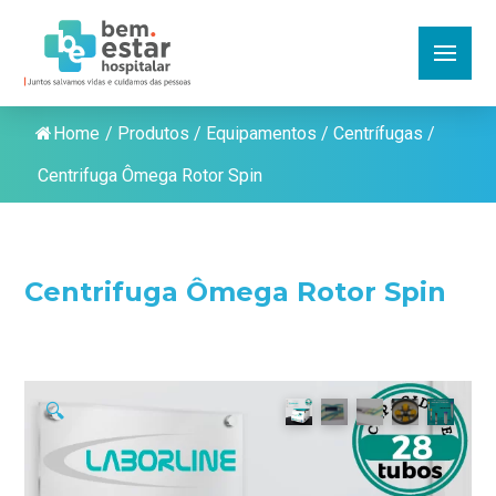
Home
/
Produtos
/
Equipamentos
/
Centrífugas
/
Centrifuga Ômega Rotor Spin
Centrifuga Ômega Rotor Spin
🔍