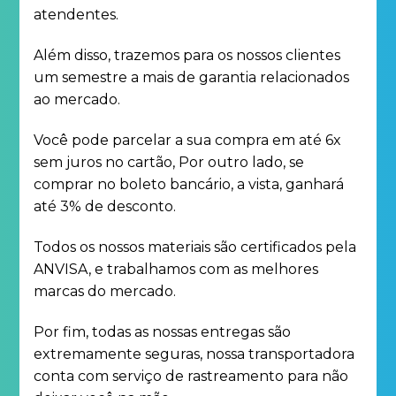
atendentes.
Além disso, trazemos para os nossos clientes
um semestre a mais de garantia relacionados
ao mercado.
Você pode parcelar a sua compra em até 6x
sem juros no cartão, Por outro lado, se
comprar no boleto bancário, a vista, ganhará
até 3% de desconto.
Todos os nossos materiais são certificados pela
ANVISA, e trabalhamos com as melhores
marcas do mercado.
Por fim, todas as nossas entregas são
extremamente seguras, nossa transportadora
conta com serviço de rastreamento para não