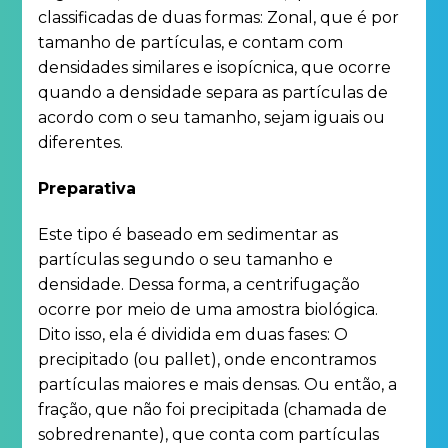
classificadas de duas formas: Zonal, que é por
tamanho de partículas, e contam com
densidades similares e isopícnica, que ocorre
quando a densidade separa as partículas de
acordo com o seu tamanho, sejam iguais ou
diferentes.
Preparativa
Este tipo é baseado em sedimentar as
partículas segundo o seu tamanho e
densidade. Dessa forma, a centrifugação
ocorre por meio de uma amostra biológica.
Dito isso, ela é dividida em duas fases: O
precipitado (ou pallet), onde encontramos
partículas maiores e mais densas. Ou então, a
fração, que não foi precipitada (chamada de
sobredrenante), que conta com partículas