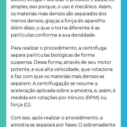
simples, isso porque, o uso é mecânico. Assim,
os materiais mais densos são separados dos
menos densos, graças a força do aparelho.
Além disso, o que o torna diferente é as
partículas conforme a sua densidade.
Para realizar o procedimento, a centrifuga
separa partículas biológicas de forma
suspensa. Dessa forma, através de seu motor
potente, e sua alta velocidade, que rotaciona
e faz com que os materiais mais densos se
separem. A centrifugação se resume a
aceleração aplicada sobre a amostra, e, assim, é
medida em rotações por minuto (RPM) ou
força (G).
Com isso, após realizar o procedimento, a
amostra se separará por fases: O sobrenadante