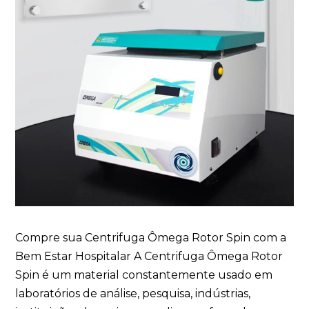
Compre sua Centrifuga Ômega Rotor Spin com a
Bem Estar Hospitalar A Centrifuga Ômega Rotor
Spin é um material constantemente usado em
laboratórios de análise, pesquisa, indústrias,