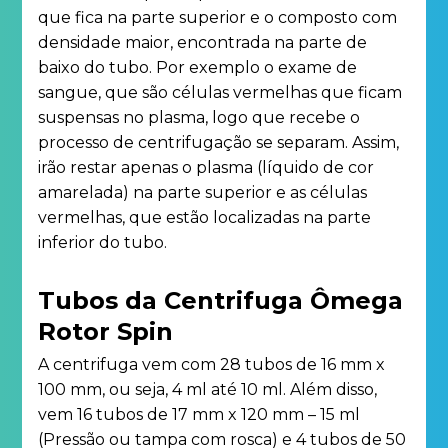
que fica na parte superior e o composto com
densidade maior, encontrada na parte de
baixo do tubo. Por exemplo o exame de
sangue, que são células vermelhas que ficam
suspensas no plasma, logo que recebe o
processo de centrifugação se separam. Assim,
irão restar apenas o plasma (líquido de cor
amarelada) na parte superior e as células
vermelhas, que estão localizadas na parte
inferior do tubo.
Tubos da Centrifuga Ômega
Rotor Spin
A centrifuga vem com 28 tubos de 16 mm x
100 mm, ou seja, 4 ml até 10 ml. Além disso,
vem 16 tubos de 17 mm x 120 mm – 15 ml
(Pressão ou tampa com rosca) e 4 tubos de 50