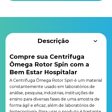
Descrição
Compre sua Centrifuga
Ômega Rotor Spin com a
Bem Estar Hospitalar
A Centrifuga Ômega Rotor Spin é um material
constantemente usado em laboratórios de
análise, pesquisa, indústrias, instituições de
ensino para diversas fases de uma amostra de
forma ágil e eficaz, além de laboratórios de
biotecnologia. Para usar o produto é bastante