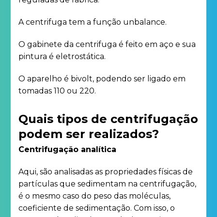
A centrifuga tem a função unbalance.
O gabinete da centrifuga é feito em aço e sua
pintura é eletrostática.
O aparelho é bivolt, podendo ser ligado em
tomadas 110 ou 220.
Quais tipos de centrifugação
podem ser realizados?
Centrifugação analítica
Aqui, são analisadas as propriedades físicas de
partículas que sedimentam na centrifugação,
é o mesmo caso do peso das moléculas,
coeficiente de sedimentação. Com isso, o