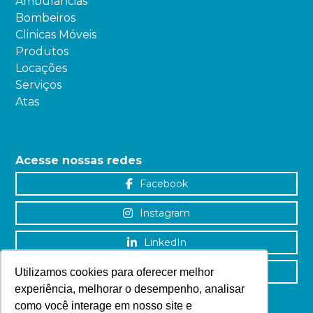
Ambulâncias
Bombeiros
Clinicas Móveis
Produtos
Locações
Serviços
Atas
Acesse nossas redes
Facebook
Instagram
LinkedIn
YouTube
Utilizamos cookies para oferecer melhor
experiência, melhorar o desempenho, analisar
como você interage em nosso site e