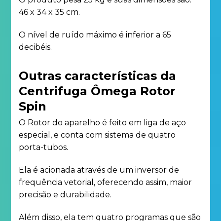
46 x 34 x 35 cm.
O nível de ruído máximo é inferior a 65
decibéis.
Outras características da
Centrifuga Ômega Rotor
Spin
O Rotor do aparelho é feito em liga de aço
especial, e conta com sistema de quatro
porta-tubos.
Ela é acionada através de um inversor de
frequência vetorial, oferecendo assim, maior
precisão e durabilidade.
Além disso, ela tem quatro programas que são