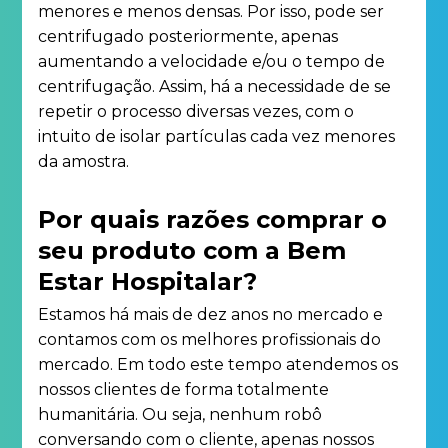
menores e menos densas. Por isso, pode ser
centrifugado posteriormente, apenas
aumentando a velocidade e/ou o tempo de
centrifugação. Assim, há a necessidade de se
repetir o processo diversas vezes, com o
intuito de isolar partículas cada vez menores
da amostra.
Por quais razões comprar o
seu produto com a Bem
Estar Hospitalar?
Estamos há mais de dez anos no mercado e
contamos com os melhores profissionais do
mercado. Em todo este tempo atendemos os
nossos clientes de forma totalmente
humanitária. Ou seja, nenhum robô
conversando com o cliente, apenas nossos