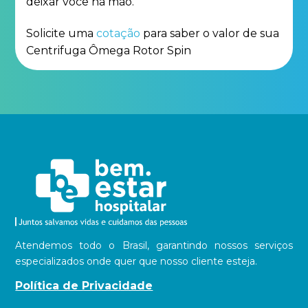
deixar você na mão.
Solicite uma
cotação
para saber o valor de sua
Centrifuga Ômega Rotor Spin
Atendemos todo o Brasil, garantindo nossos serviços
especializados onde quer que nosso cliente esteja.
Política de Privacidade