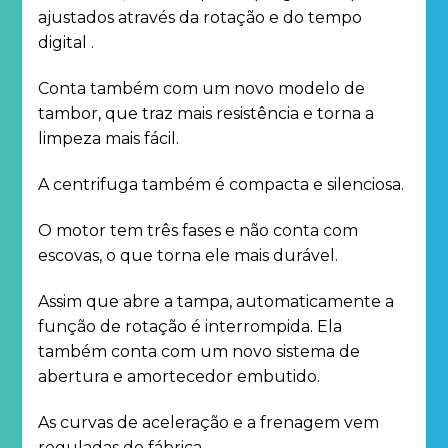
ajustados através da rotação e do tempo
digital .
Conta também com um novo modelo de
tambor, que traz mais resistência e torna a
limpeza mais fácil.
A centrifuga também é compacta e silenciosa.
O motor tem três fases e não conta com
escovas, o que torna ele mais durável.
Assim que abre a tampa, automaticamente a
função de rotação é interrompida. Ela
também conta com um novo sistema de
abertura e amortecedor embutido.
As curvas de aceleração e a frenagem vem
reguladas de fábrica.