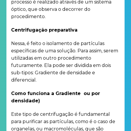
processo é realizado através de um sistema
óptico, que observa o decorrer do
procedimento.
Centrifugação preparativa
Nessa, é feito o isolamento de partículas
específicas de uma solução. Para assim, serem
utilizadas em outro procedimento
futuramente. Ela pode ser dividida em dois
sub-tipos: Gradiente de densidade e
diferencial.
Como funciona a Gradiente ou por
densidade)
Este tipo de centrifugação é fundamental
para purificar as partículas, como é o caso de
organelas, ou macromoléculas, que são