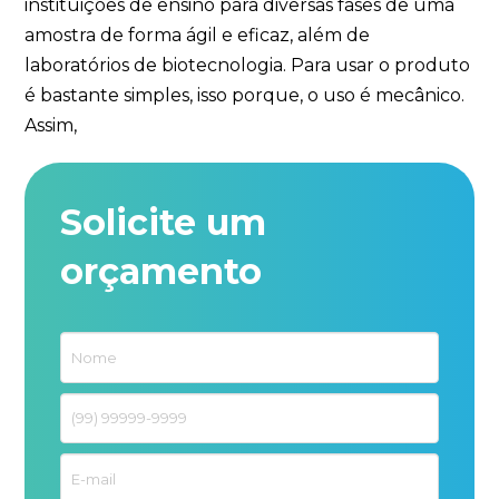
instituições de ensino para diversas fases de uma
amostra de forma ágil e eficaz, além de
laboratórios de biotecnologia. Para usar o produto
é bastante simples, isso porque, o uso é mecânico.
Assim,
Solicite um
orçamento