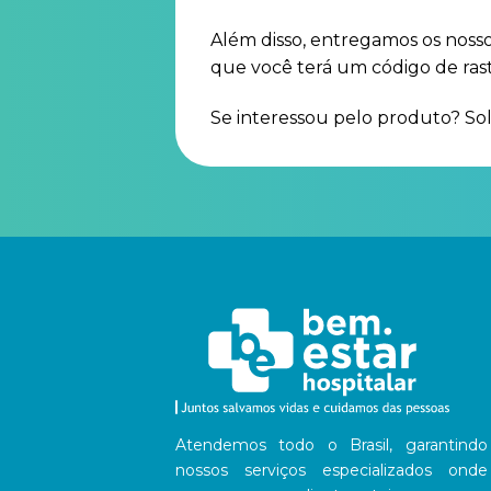
Além disso, entregamos os noss
que você terá um código de ras
Se interessou pelo produto? So
Atendemos todo o Brasil, garantindo
nossos serviços especializados onde