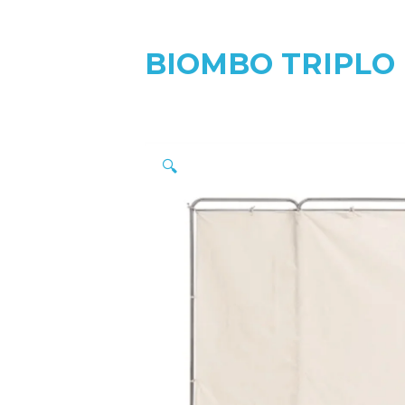
BIOMBO TRIPLO 
🔍