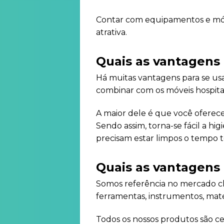
Contar com equipamentos e móve
atrativa.
Quais as vantagens
Há muitas vantagens para se usar
combinar com os móveis hospita
A maior dele é que você oferece
Sendo assim, torna-se fácil a h
precisam estar limpos o tempo t
Quais as vantagens 
Somos referência no mercado cl
ferramentas, instrumentos, mate
Todos os nossos produtos são ce