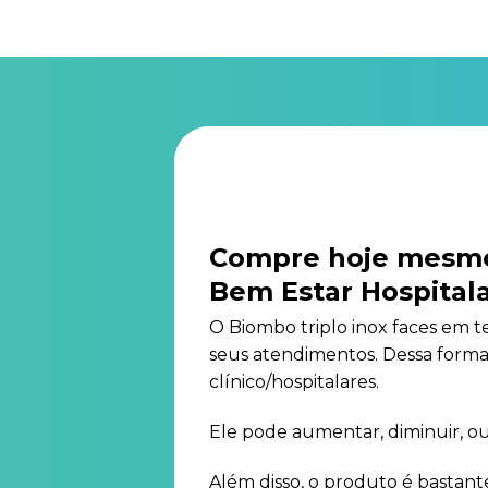
Compre hoje mesmo 
Bem Estar Hospital
O Biombo triplo inox faces em te
seus atendimentos. Dessa forma, 
clínico/hospitalares.
Ele pode aumentar, diminuir, ou 
Além disso, o produto é bastant