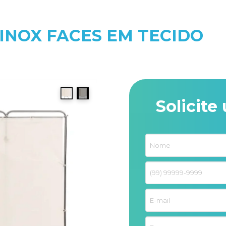
INOX FACES EM TECIDO
Solicit