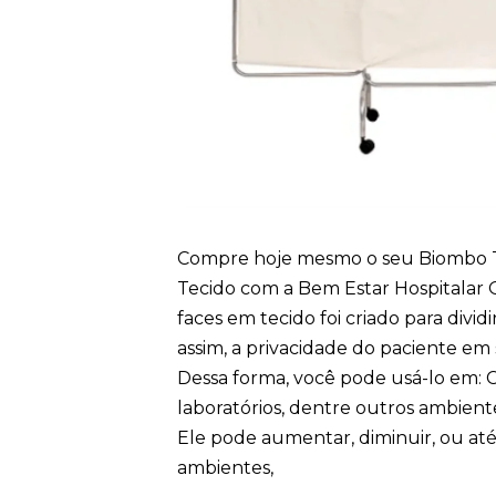
Compre hoje mesmo o seu Biombo T
Tecido com a Bem Estar Hospitalar 
faces em tecido foi criado para divid
assim, a privacidade do paciente em
Dessa forma, você pode usá-lo em: Clí
laboratórios, dentre outros ambiente
Ele pode aumentar, diminuir, ou até 
ambientes,