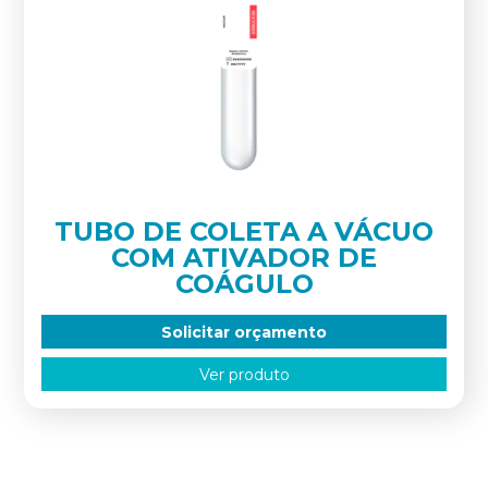
TUBO DE COLETA A VÁCUO
COM ATIVADOR DE
COÁGULO
Solicitar orçamento
Ver produto