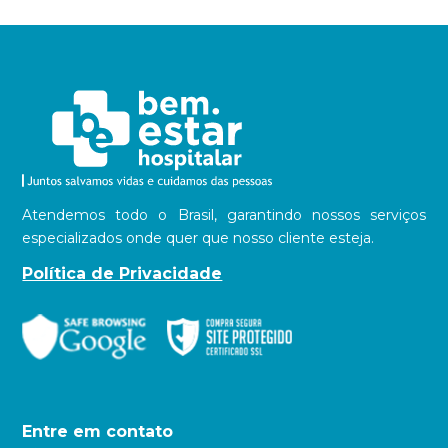
Atendemos todo o Brasil, garantindo nossos serviços
especializados onde quer que nosso cliente esteja.
Política de Privacidade
Entre em contato