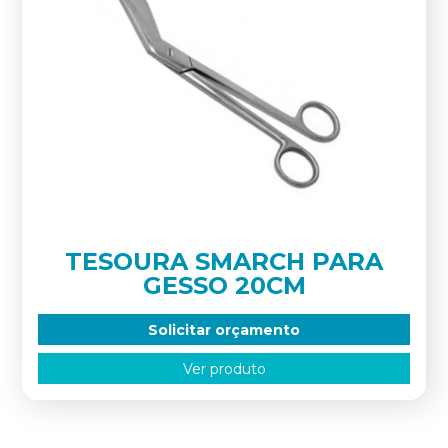
TESOURA SMARCH PARA
GESSO 20CM
Solicitar orçamento
Ver produto