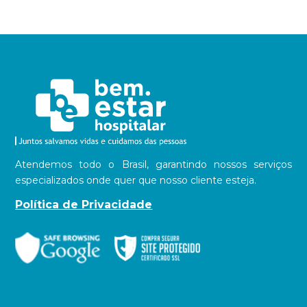
Atendemos todo o Brasil, garantindo nossos serviços
especializados onde quer que nosso cliente esteja.
Política de Privacidade