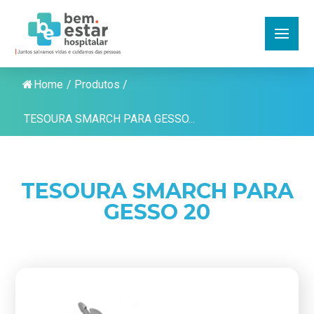
Home
/
Produtos
/
TESOURA SMARCH PARA GESSO...
TESOURA SMARCH PARA
GESSO 20