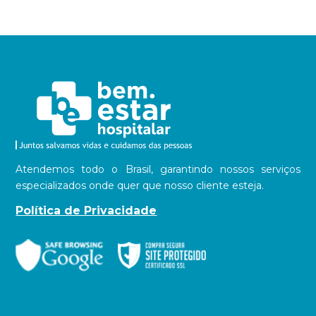
Atendemos todo o Brasil, garantindo nossos serviços
especializados onde quer que nosso cliente esteja.
Política de Privacidade