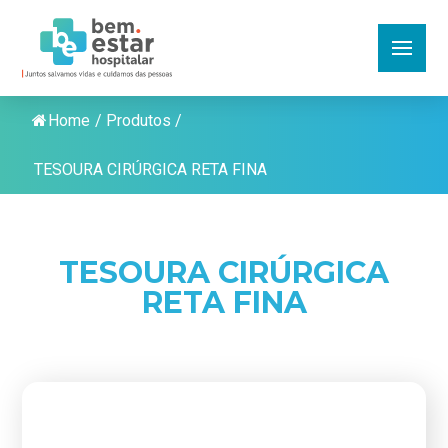
Home
/
Produtos
/
TESOURA CIRÚRGICA RETA FINA
TESOURA CIRÚRGICA
RETA FINA