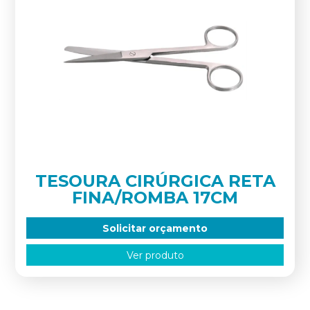
TESOURA CIRÚRGICA RETA
FINA/ROMBA 17CM
Solicitar orçamento
Ver produto