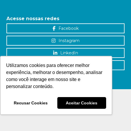
Acesse nossas redes
Facebook
Instagram
LinkedIn
YouTube
Utilizamos cookies para oferecer melhor
experiência, melhorar o desempenho, analisar
como você interage em nosso site e
personalizar conteúdo.
Recusar Cookies
Aceitar Cookies