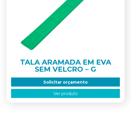
TALA ARAMADA EM EVA
SEM VELCRO – G
Solicitar orçamento
Ver produto