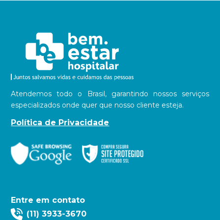
Atendemos todo o Brasil, garantindo nossos serviços
especializados onde quer que nosso cliente esteja.
Política de Privacidade
Entre em contato
(11) 3933-3670