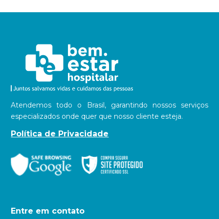
Atendemos todo o Brasil, garantindo nossos serviços
especializados onde quer que nosso cliente esteja.
Política de Privacidade
Entre em contato