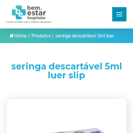
Home
/
Produtos
/
seringa descartável 5ml luer...
seringa descartável 5ml
luer slip