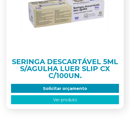
SERINGA DESCARTÁVEL 5ML
S/AGULHA LUER SLIP CX
C/100UN.
Solicitar orçamento
Ver produto