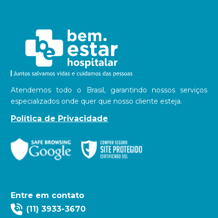
Atendemos todo o Brasil, garantindo nossos serviços
especializados onde quer que nosso cliente esteja.
Política de Privacidade
Entre em contato
(11) 3933-3670