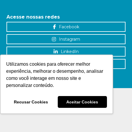
Acesse nossas redes
Facebook
Instagram
LinkedIn
YouTube
Utilizamos cookies para oferecer melhor
experiência, melhorar o desempenho, analisar
como você interage em nosso site e
personalizar conteúdo.
Recusar Cookies
Aceitar Cookies