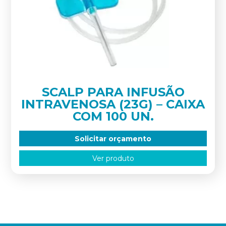
SCALP PARA INFUSÃO
INTRAVENOSA (23G) – CAIXA
COM 100 UN.
Solicitar orçamento
Ver produto