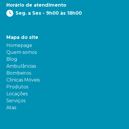
Horário de atendimento
Seg. a Sex - 9h00 às 18h00
Mapa do site
Homepage
Quem somos
Blog
Ambulâncias
Bombeiros
Clinicas Móveis
Produtos
Locações
Serviços
Atas