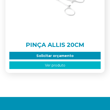
PINÇA ALLIS 20CM
Solicitar orçamento
Ver produto