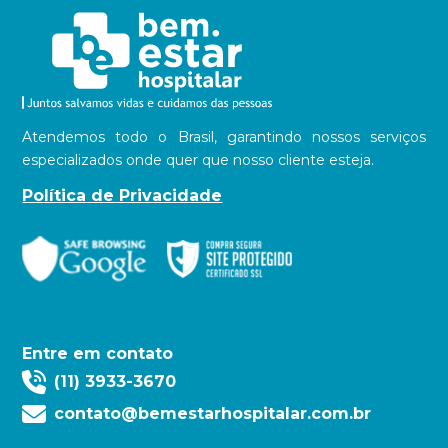
Atendemos todo o Brasil, garantindo nossos serviços
especializados onde quer que nosso cliente esteja.
Política de Privacidade
Entre em contato
(11) 3933-3670
contato@bemestarhospitalar.com.br