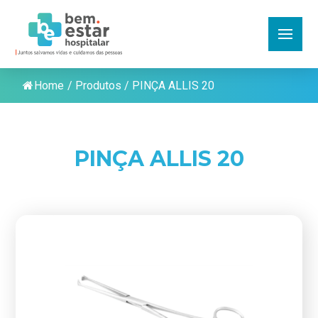
Home
/
Produtos
/
PINÇA ALLIS 20
PINÇA ALLIS 20