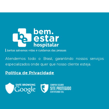
Atendemos todo o Brasil, garantindo nossos serviços
especializados onde quer que nosso cliente esteja.
Política de Privacidade