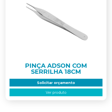
PINÇA ADSON COM
SERRILHA 18CM
Solicitar orçamento
Ver produto