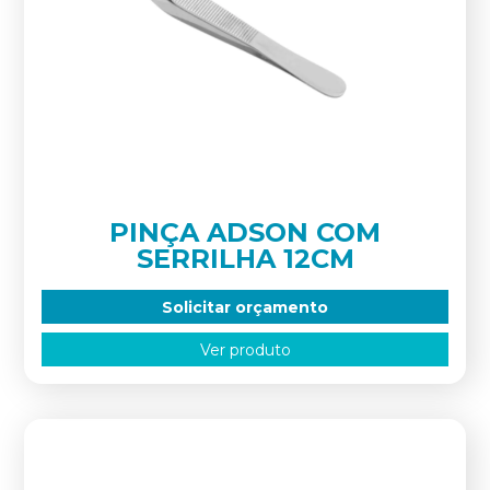
PINÇA ADSON COM
SERRILHA 12CM
Solicitar orçamento
Ver produto