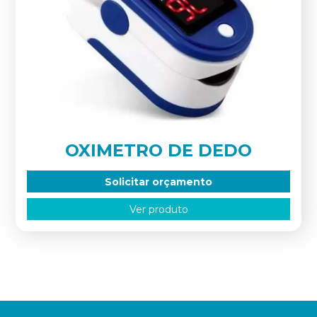
OXIMETRO DE DEDO
Solicitar orçamento
Ver produto