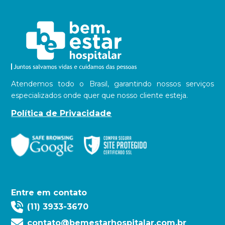
Atendemos todo o Brasil, garantindo nossos serviços
especializados onde quer que nosso cliente esteja.
Política de Privacidade
Entre em contato
(11) 3933-3670
contato@bemestarhospitalar.com.br