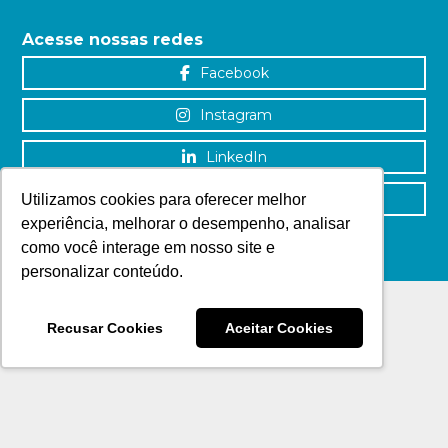
Acesse nossas redes
Facebook
Instagram
LinkedIn
YouTube
Utilizamos cookies para oferecer melhor
experiência, melhorar o desempenho, analisar
como você interage em nosso site e
personalizar conteúdo.
Recusar Cookies
Aceitar Cookies