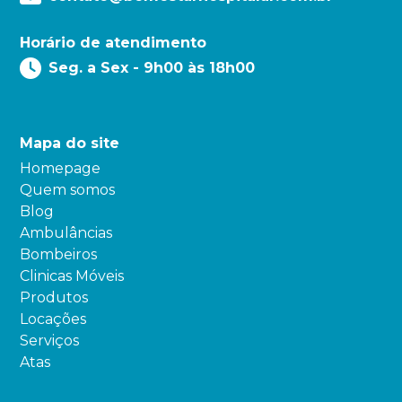
Horário de atendimento
Seg. a Sex - 9h00 às 18h00
Mapa do site
Homepage
Quem somos
Blog
Ambulâncias
Bombeiros
Clinicas Móveis
Produtos
Locações
Serviços
Atas