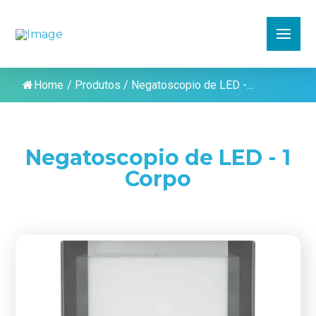
Home
/
Produtos
/
Negatoscopio de LED -...
Negatoscopio de LED - 1
Corpo