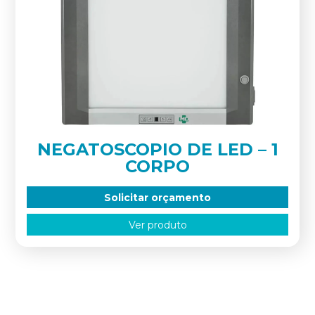
NEGATOSCOPIO DE LED – 1
CORPO
Solicitar orçamento
Ver produto