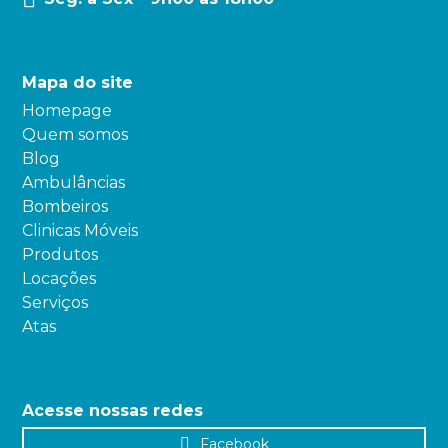
Mapa do site
Homepage
Quem somos
Blog
Ambulâncias
Bombeiros
Clinicas Móveis
Produtos
Locações
Serviços
Atas
Acesse nossas redes
Facebook