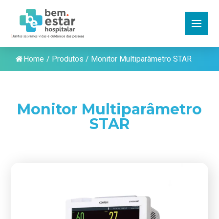
Home
/
Produtos
/
Monitor Multiparâmetro STAR
Monitor Multiparâmetro
STAR