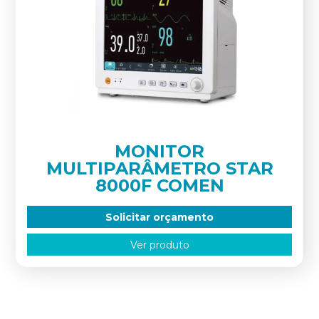
MONITOR
MULTIPARÂMETRO STAR
8000F COMEN
Solicitar orçamento
Ver produto