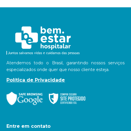
Atendemos todo o Brasil, garantindo nossos serviços
especializados onde quer que nosso cliente esteja.
Política de Privacidade
Entre em contato