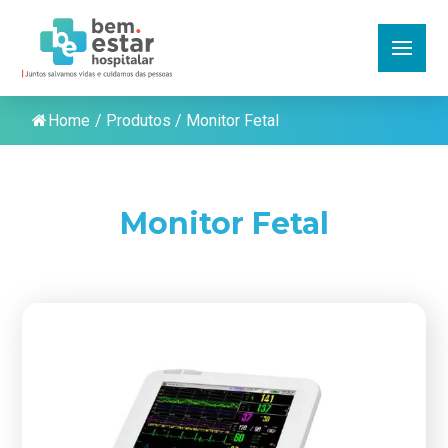
Home
/
Produtos
/
Monitor Fetal
Monitor Fetal