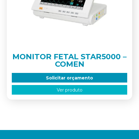
MONITOR FETAL STAR5000 –
COMEN
Solicitar orçamento
Ver produto