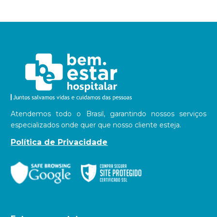
Atendemos todo o Brasil, garantindo nossos serviços
especializados onde quer que nosso cliente esteja.
Política de Privacidade