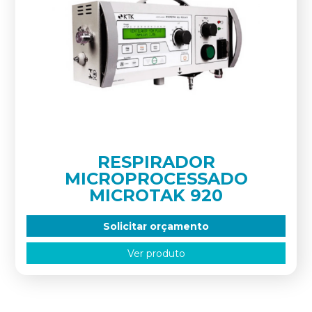
RESPIRADOR
MICROPROCESSADO
MICROTAK 920
Solicitar orçamento
Ver produto