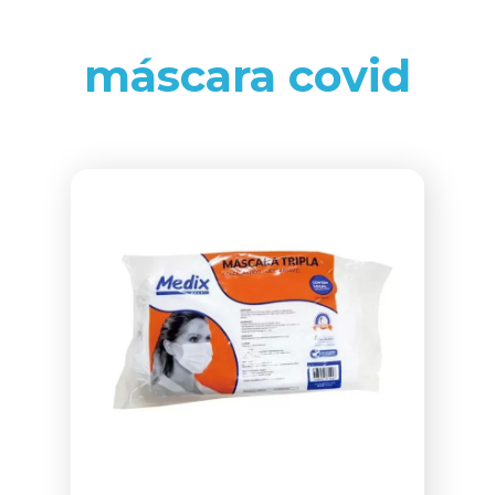
máscara covid